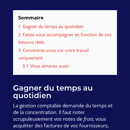
Sommaire
1
Gagner du temps au quotidien
2
Faites-vous accompagner en fonction de vos
besoins réels
3
Concentrez-vous sur votre travail
uniquement
3.1
Vous aimerez aussi :
Gagner du temps au
quotidien
La gestion comptable demande du temps et
de la concentration. Il faut noter
scrupuleusement vos notes de
frais
, vous
acquitter des factures de vos fournisseurs,