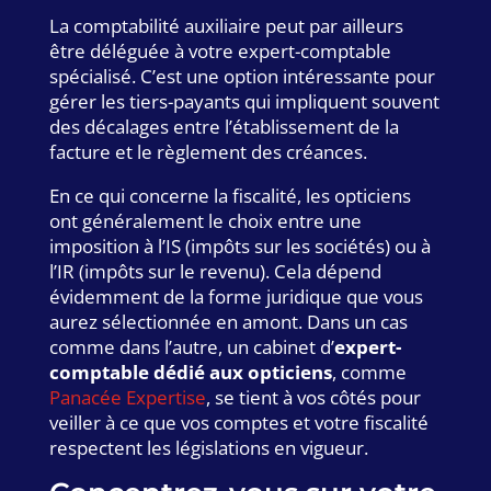
La comptabilité auxiliaire peut par ailleurs
être déléguée à votre expert-comptable
spécialisé. C’est une option intéressante pour
gérer les tiers-payants qui impliquent souvent
des décalages entre l’établissement de la
facture et le règlement des créances.
En ce qui concerne la fiscalité, les opticiens
ont généralement le choix entre une
imposition à l’IS (impôts sur les sociétés) ou à
l’IR (impôts sur le revenu). Cela dépend
évidemment de la forme juridique que vous
aurez sélectionnée en amont. Dans un cas
comme dans l’autre, un cabinet d’
expert-
comptable dédié aux opticiens
, comme
Panacée Expertise
, se tient à vos côtés pour
veiller à ce que vos comptes et votre fiscalité
respectent les législations en vigueur.