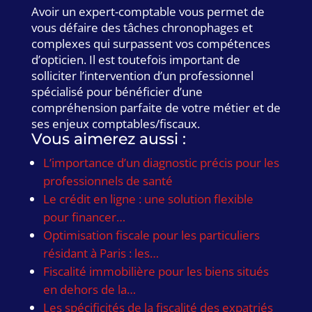
Avoir un expert-comptable vous permet de
vous défaire des tâches chronophages et
complexes qui surpassent vos compétences
d’opticien. Il est toutefois important de
solliciter l’intervention d’un professionnel
spécialisé pour bénéficier d’une
compréhension parfaite de votre métier et de
ses enjeux comptables/fiscaux.
Vous aimerez aussi :
L’importance d’un diagnostic précis pour les
professionnels de santé
Le crédit en ligne : une solution flexible
pour financer…
Optimisation fiscale pour les particuliers
résidant à Paris : les…
Fiscalité immobilière pour les biens situés
en dehors de la…
Les spécificités de la fiscalité des expatriés