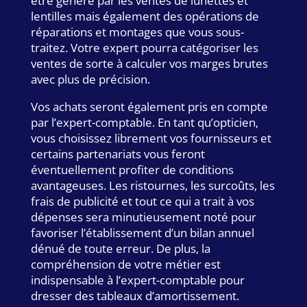
être généré par les ventes de lunettes et
lentilles mais également des opérations de
réparations et montages que vous sous-
traitez. Votre expert pourra catégoriser les
ventes de sorte à calculer vos marges brutes
avec plus de précision.
Vos achats seront également pris en compte
par l’expert-comptable. En tant qu’opticien,
vous choisissez librement vos fournisseurs et
certains partenariats vous feront
éventuellement profiter de conditions
avantageuses. Les ristournes, les surcoûts, les
frais de publicité et tout ce qui a trait à vos
dépenses sera minutieusement noté pour
favoriser l’établissement d’un bilan annuel
dénué de toute erreur. De plus, la
compréhension de votre métier est
indispensable à l’expert-comptable pour
dresser des tableaux d’amortissement.