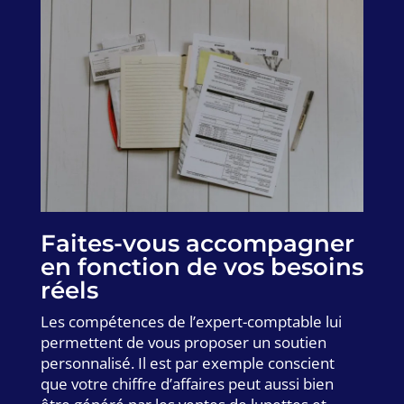
Faites-vous accompagner
en fonction de vos besoins
réels
Les compétences de l’expert-comptable lui
permettent de vous proposer un soutien
personnalisé. Il est par exemple conscient
que votre chiffre d’affaires peut aussi bien