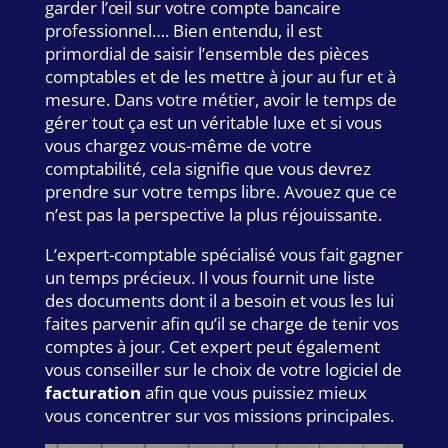
garder l’œil sur votre compte bancaire
professionnel…. Bien entendu, il est
primordial de saisir l’ensemble des pièces
comptables et de les mettre à jour au fur et à
mesure. Dans votre métier, avoir le temps de
gérer tout ça est un véritable luxe et si vous
vous chargez vous-même de votre
comptabilité, cela signifie que vous devrez
prendre sur votre temps libre. Avouez que ce
n’est pas la perspective la plus réjouissante.
L’expert-comptable spécialisé vous fait gagner
un temps précieux. Il vous fournit une liste
des documents dont il a besoin et vous les lui
faites parvenir afin qu’il se charge de tenir vos
comptes à jour. Cet expert peut également
vous conseiller sur le choix de votre logiciel de
facturation
afin que vous puissiez mieux
vous concentrer sur vos missions principales.