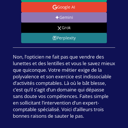
Google AI
Gemini
Grok
Perplexity
Non, l’opticien ne fait pas que vendre des
lunettes et des lentilles et vous le savez mieux
que quiconque. Votre métier exige de la
polyvalence et son exercice est indissociable
d’activités comptables. Là où le bât blesse,
c’est qu’il s’agit d’un domaine qui dépasse
sans doute vos compétences. Faites simple
en sollicitant l’intervention d’un expert-
comptable spécialisé. Voici d’ailleurs trois
bonnes raisons de sauter le pas.