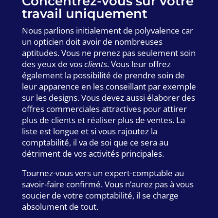
Concentrez-vous sur votre
travail uniquement
Nous parlions initialement de polyvalence car
un opticien doit avoir de nombreuses
aptitudes. Vous ne prenez pas seulement soin
des yeux de vos
clients
. Vous leur offrez
également la possibilité de prendre soin de
leur apparence en les conseillant par exemple
sur les designs. Vous devez aussi élaborer des
offres commerciales attractives pour attirer
plus de clients et réaliser plus de ventes. La
liste est longue et si vous rajoutez la
comptabilité, il va de soi que ce sera au
détriment de vos activités principales.
Tournez-vous vers un expert-comptable au
savoir-faire confirmé. Vous n’aurez pas à vous
soucier de votre comptabilité, il se charge
absolument de tout.