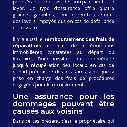
propriétaires en cas de non-paiements de
loyer. Ce type d’assurance offre quatre
grandes garanties, dont le remboursement
des loyers impayés dus en cas de défaillance
du locataire.
Il y a aussi le
remboursement des frais de
réparations
en cas de détériorations
immobilières constatées au départ du
locataire, l’indemnisation du propriétaire
jusqu’à récupération des locaux en cas de
départ prématuré des locataires, ainsi que la
prise en charge des frais de procédures
engagées pour le recouvrement.
Une assurance pour les
dommages pouvant être
causés aux voisins
Dans ce cas présent, c’est le propriétaire qui