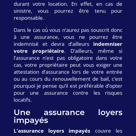
durant votre location. En effet, en cas de
sinistre, vous pourrez être tenu pour
responsable.
Dans le cas où vous n’aurez pas souscrit donc
à une assurance, vous ne pourrez être
indemnisé et devra d’ailleurs
indemniser
votre propriétaire
. D’ailleurs, même si
l’assurance n’est pas obligatoire dans votre
cas, votre propriétaire peut vous exiger une
attestation d’assurance lors de votre entrée
ou au cours du renouvellement de bail, c’est
pourquoi je pense qu’il est préférable d’opter
pour une assurance contre les risques
locatifs.
Une assurance loyers
impayés
L’assurance loyers impayés
couvre les