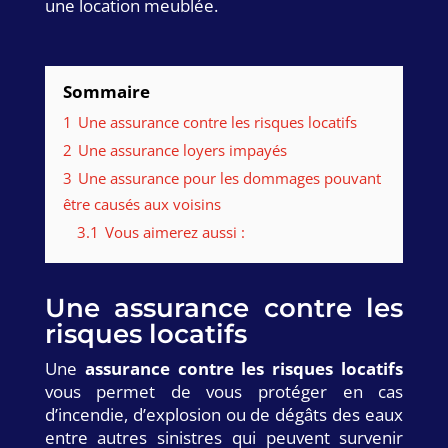
une location meublée.
Sommaire
1
Une assurance contre les risques locatifs
2
Une assurance loyers impayés
3
Une assurance pour les dommages pouvant
être causés aux voisins
3.1
Vous aimerez aussi :
Une assurance contre les
risques locatifs
Une
assurance contre les risques locatifs
vous permet de vous protéger en cas
d’incendie, d’explosion ou de dégâts des eaux
entre autres sinistres qui peuvent survenir