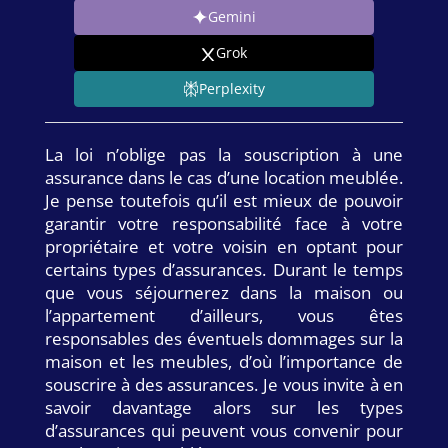
Gemini
Grok
Perplexity
La loi n’oblige pas la souscription à une
assurance dans le cas d’une location meublée.
Je pense toutefois qu’il est mieux de pouvoir
garantir votre responsabilité face à votre
propriétaire et votre voisin en optant pour
certains types d’assurances. Durant le temps
que vous séjournerez dans la maison ou
l’appartement d’ailleurs, vous êtes
responsables des éventuels dommages sur la
maison et les meubles, d’où l’importance de
souscrire à des assurances. Je vous invite à en
savoir davantage alors sur les types
d’assurances qui peuvent vous convenir pour