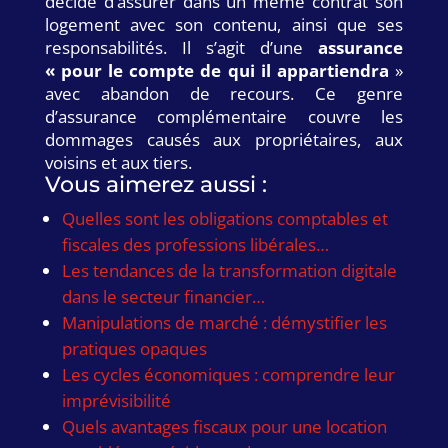
décide d’assurer dans un même contrat son
logement avec son contenu, ainsi que ses
responsabilités. Il s’agit d’une
assurance
« pour le compte de qui il appartiendra
»
avec abandon de recours. Ce genre
d’assurance complémentaire couvre les
dommages causés aux propriétaires, aux
voisins et aux tiers.
Vous aimerez aussi :
Quelles sont les obligations comptables et
fiscales des professions libérales…
Les tendances de la transformation digitale
dans le secteur financier…
Manipulations de marché : démystifier les
pratiques opaques
Les cycles économiques : comprendre leur
imprévisibilité
Quels avantages fiscaux pour une location