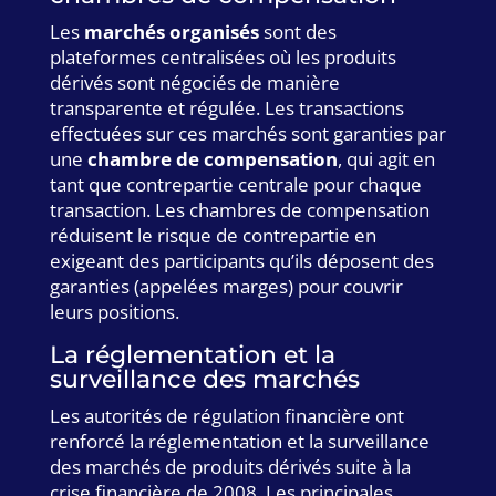
Les
marchés organisés
sont des
plateformes centralisées où les produits
dérivés sont négociés de manière
transparente et régulée. Les transactions
effectuées sur ces marchés sont garanties par
une
chambre de compensation
, qui agit en
tant que contrepartie centrale pour chaque
transaction. Les chambres de compensation
réduisent le risque de contrepartie en
exigeant des participants qu’ils déposent des
garanties (appelées marges) pour couvrir
leurs positions.
La réglementation et la
surveillance des marchés
Les autorités de régulation financière ont
renforcé la réglementation et la surveillance
des marchés de produits dérivés suite à la
crise financière de 2008. Les principales