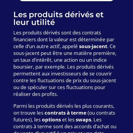
Les produits dérivés et
leur utilité
Les produits dérivés sont des contrats
financiers dont la valeur est déterminée par
celle d’un autre actif, appelé
sous-jacent
. Ce
sous-jacent peut être une matière première,
un taux d’intérêt, une action ou un indice
boursier, par exemple. Les produits dérivés
permettent aux investisseurs de se couvrir
contre les fluctuations de prix du sous-jacent
ou de spéculer sur ces fluctuations pour
réaliser des profits.
Parmi les produits dérivés les plus courants,
on trouve les
contrats à terme
(ou contrats
futures), les
options
et les
swaps
. Les
contrats à terme sont des accords d’achat ou