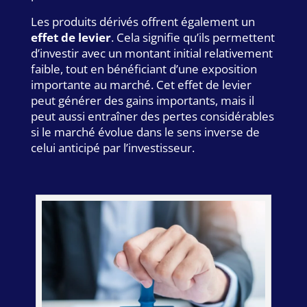
Les produits dérivés offrent également un
effet de levier
. Cela signifie qu’ils permettent
d’investir avec un montant initial relativement
faible, tout en bénéficiant d’une exposition
importante au marché. Cet effet de levier
peut générer des gains importants, mais il
peut aussi entraîner des pertes considérables
si le marché évolue dans le sens inverse de
celui anticipé par l’investisseur.