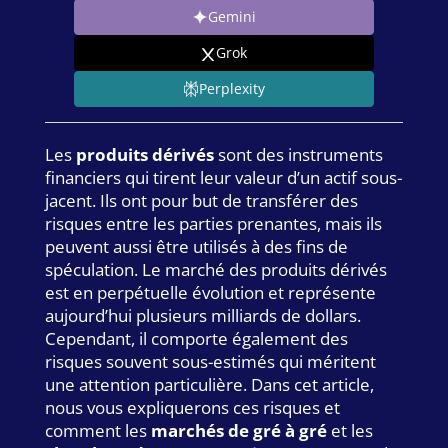
Gemini
Grok
Perplexity
Les
produits dérivés
sont des instruments
financiers qui tirent leur valeur d’un actif sous-
jacent. Ils ont pour but de transférer des
risques entre les parties prenantes, mais ils
peuvent aussi être utilisés à des fins de
spéculation. Le marché des produits dérivés
est en perpétuelle évolution et représente
aujourd’hui plusieurs milliards de dollars.
Cependant, il comporte également des
risques souvent sous-estimés qui méritent
une attention particulière. Dans cet article,
nous vous expliquerons ces risques et
comment les
marchés de gré à gré
et les