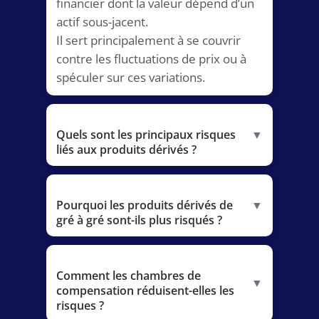
financier dont la valeur dépend d’un
actif sous-jacent.
Il sert principalement à se couvrir
contre les fluctuations de prix ou à
spéculer sur ces variations.
Quels sont les principaux risques
▼
liés aux produits dérivés ?
Pourquoi les produits dérivés de
▼
gré à gré sont-ils plus risqués ?
Comment les chambres de
▼
compensation réduisent-elles les
risques ?