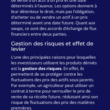
de vente d’un actif à un prix et une date
déterminés à l’avance. Les options donnent à
leur détenteur le droit, mais pas l’obligation,
d’acheter ou de vendre un actif à un prix
déterminé avant une date future. Quant aux
swaps, ce sont des accords d’échange de flux
financiers entre deux parties.
Gestion des risques et effet de
levier
L’une des principales raisons pour lesquelles
les investisseurs utilisent les produits dérivés
est la
gestion des risques
. En effet, ils
permettent de se protéger contre les
fluctuations des prix des actifs sous-jacents.
Par exemple, un agriculteur peut utiliser un
contrat à terme pour verrouiller le prix de
vente de sa récolte future, réduisant ainsi son
risque de fluctuations des prix des matières
premières.