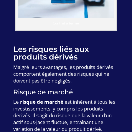
Contrat à terme
Les risques liés aux
produits dérivés
Malgré leurs avantages, les produits dérivés
comportent également des risques qui ne
doivent pas être négligés.
Risque de marché
Le
risque de marché
est inhérent à tous les
investissements, y compris les produits
dérivés. Il s’agit du risque que la valeur d’un
actif sous-jacent fluctue, entraînant une
variation de la valeur du produit dérivé.