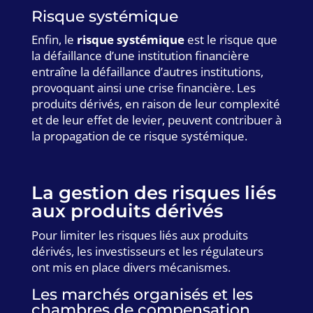
Risque systémique
Enfin, le
risque systémique
est le risque que
la défaillance d’une institution financière
entraîne la défaillance d’autres institutions,
provoquant ainsi une crise financière. Les
produits dérivés, en raison de leur complexité
et de leur effet de levier, peuvent contribuer à
la propagation de ce risque systémique.
La gestion des risques liés
aux produits dérivés
Pour limiter les risques liés aux produits
dérivés, les investisseurs et les régulateurs
ont mis en place divers mécanismes.
Les marchés organisés et les
chambres de compensation