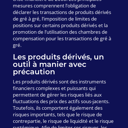
mesures comprennent l’obligation de
déclarer les transactions de produits dérivés
de gré à gré, l’imposition de limites de
positions sur certains produits dérivés et la
promotion de l’utilisation des chambres de
compensation pour les transactions de gré à
gré.
Les produits dérivés, un
outil à manier avec
précaution
Les produits dérivés sont des instruments
financiers complexes et puissants qui
permettent de gérer les risques liés aux
fluctuations des prix des actifs sous-jacents.
Toutefois, ils comportent également des
risques importants, tels que le risque de
contrepartie, le risque de liquidité et le risque
systémique. Afin de limiter ces risques, les