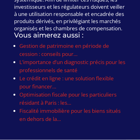
investisseurs et les régulateurs doivent veiller
à une utilisation responsable et encadrée des
produits dérivés, en privilégiant les marchés
organisés et les chambres de compensation.
Vous aimerez aussi :
Gestion de patrimoine en période de
cession : conseils pour…
L’importance d’un diagnostic précis pour les
professionnels de santé
Le crédit en ligne : une solution flexible
pour financer…
Optimisation fiscale pour les particuliers
résidant à Paris : les…
Fiscalité immobilière pour les biens situés
en dehors de la…