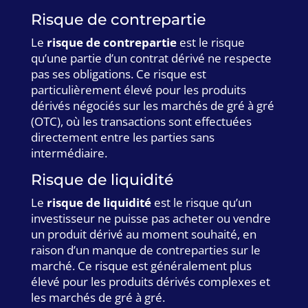
Risque de contrepartie
Le
risque de contrepartie
est le risque
qu’une partie d’un contrat dérivé ne respecte
pas ses obligations. Ce risque est
particulièrement élevé pour les produits
dérivés négociés sur les marchés de gré à gré
(OTC), où les transactions sont effectuées
directement entre les parties sans
intermédiaire.
Risque de liquidité
Le
risque de liquidité
est le risque qu’un
investisseur ne puisse pas acheter ou vendre
un produit dérivé au moment souhaité, en
raison d’un manque de contreparties sur le
marché. Ce risque est généralement plus
élevé pour les produits dérivés complexes et
les marchés de gré à gré.