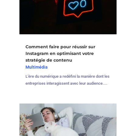
Comment faire pour réussir sur
Instagram en optimisant votre
stratégie de contenu
Multimédia
L'ère du numérique a redéfini la manière dont les
entreprises interagissent avec leur audience....