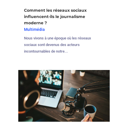
Comment les réseaux sociaux
influencent-ils le journalisme
moderne ?
Multimédia
Nous vivons à une époque où les réseaux
sociaux sont devenus des acteurs
incontournables de notre...