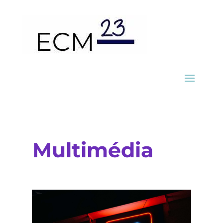
Multimédia