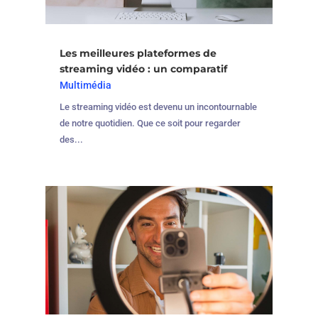
Les meilleures plateformes de
streaming vidéo : un comparatif
Multimédia
Le streaming vidéo est devenu un incontournable
de notre quotidien. Que ce soit pour regarder
des...