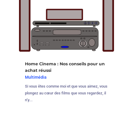
Home Cinema : Nos conseils pour un
achat réussi
Multimédia
Si vous êtes comme moi et que vous aimez, vous
plongez au cœur des films que vous regardez, il
n’y...