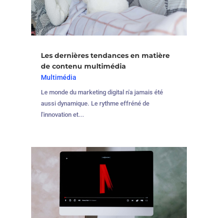
Les dernières tendances en matière
de contenu multimédia
Multimédia
Le monde du marketing digital n'a jamais été
aussi dynamique. Le rythme effréné de
l'innovation et...