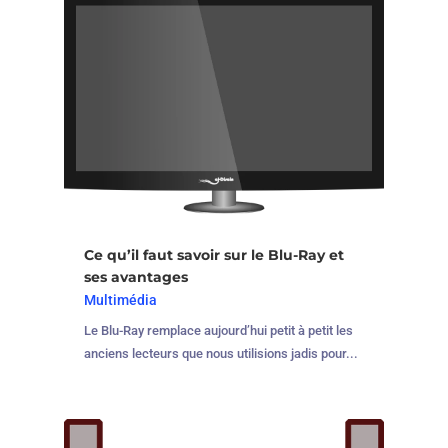
Ce qu’il faut savoir sur le Blu-Ray et
ses avantages
Multimédia
Le Blu-Ray remplace aujourd’hui petit à petit les
anciens lecteurs que nous utilisions jadis pour...