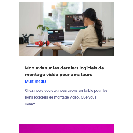
Mon avis sur les derniers logiciels de
montage vidéo pour amateurs
Multimédia
Chez notre société, nous avons un faible pour les
bons logiciels de montage vidéo. Que vous
soyez...