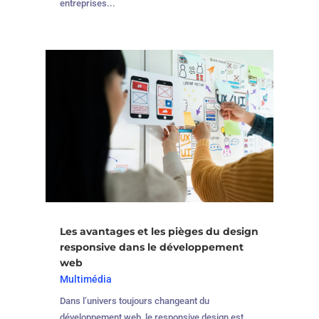
entreprises...
Les avantages et les pièges du design
responsive dans le développement
web
Multimédia
Dans l’univers toujours changeant du
développement web, le responsive design est