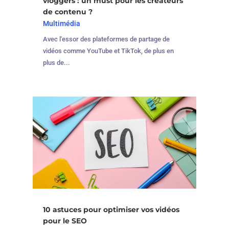
vloggers : un must pour les créateurs
de contenu ?
Multimédia
Avec l'essor des plateformes de partage de
vidéos comme YouTube et TikTok, de plus en
plus de...
10 astuces pour optimiser vos vidéos
pour le SEO