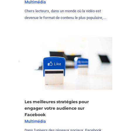
Multimédia
Chers lecteurs, dans un monde où la vidéo est
devenue le format de contenu le plus populaire,...
Les meilleures stratégies pour
engager votre audience sur
Facebook
Multimédia
Dans l'univers des réseaux sociaux, Facebook