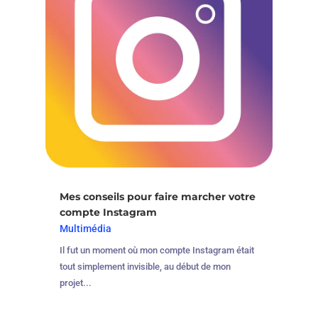
Mes conseils pour faire marcher votre
compte Instagram
Multimédia
Il fut un moment où mon compte Instagram était
tout simplement invisible, au début de mon
projet...