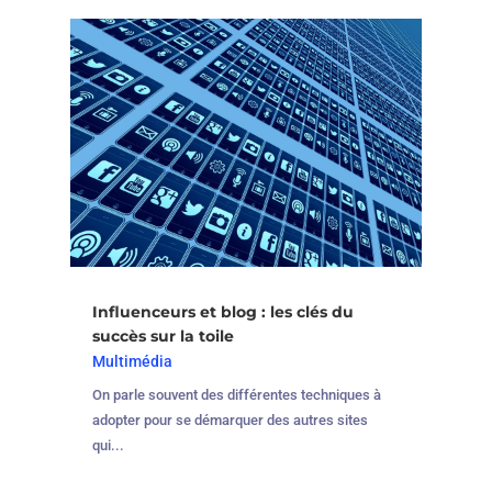
Influenceurs et blog : les clés du
succès sur la toile
Multimédia
On parle souvent des différentes techniques à
adopter pour se démarquer des autres sites
qui...