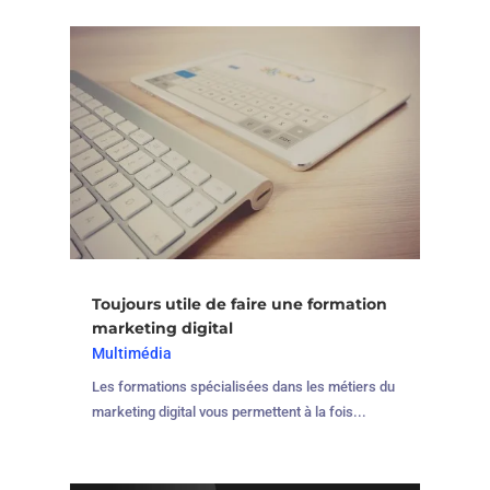
Toujours utile de faire une formation
marketing digital
Multimédia
Les formations spécialisées dans les métiers du
marketing digital vous permettent à la fois...