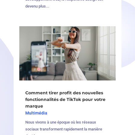
devenu plus...
Comment tirer profit des nouvelles
fonctionnalités de TikTok pour votre
marque
Multimédia
Nous vivons à une époque où les réseaux
sociaux transforment rapidement la manière