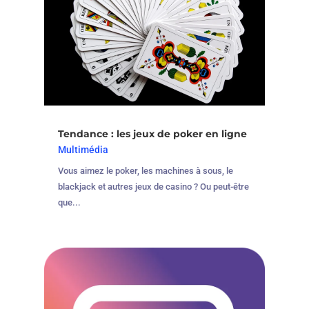
Tendance : les jeux de poker en ligne
Multimédia
Vous aimez le poker, les machines à sous, le
blackjack et autres jeux de casino ? Ou peut-être
que...