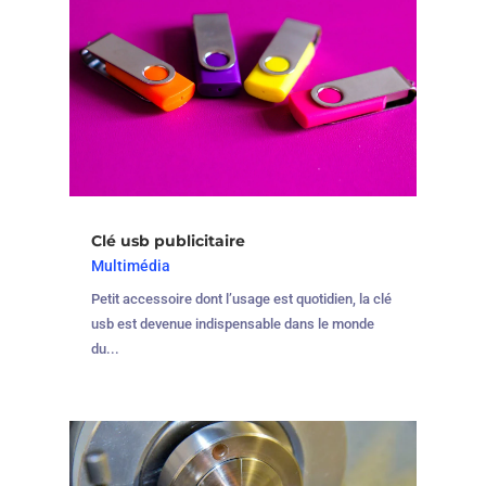
Clé usb publicitaire
Multimédia
Petit accessoire dont l’usage est quotidien, la clé
usb est devenue indispensable dans le monde
du...