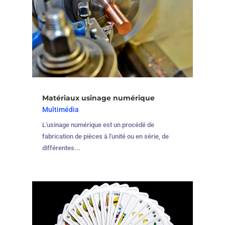
Matériaux usinage numérique
Multimédia
L'usinage numérique est un procédé de
fabrication de pièces à l'unité ou en série, de
différentes...