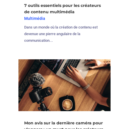
7 outils essentiels pour les créateurs
de contenu multimédia
Multimédia
Dans un monde où la création de contenu est
devenue une pierre angulaire de la
communication...
Mon avis sur la dernière caméra pour