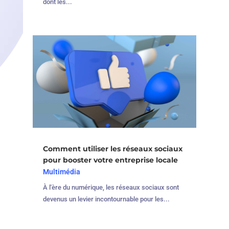
dont les...
Comment utiliser les réseaux sociaux
pour booster votre entreprise locale
Multimédia
À l'ère du numérique, les réseaux sociaux sont
devenus un levier incontournable pour les...