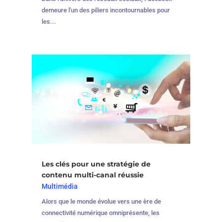
demeure l'un des piliers incontournables pour
les...
Les clés pour une stratégie de
contenu multi-canal réussie
Multimédia
Alors que le monde évolue vers une ère de
connectivité numérique omniprésente, les