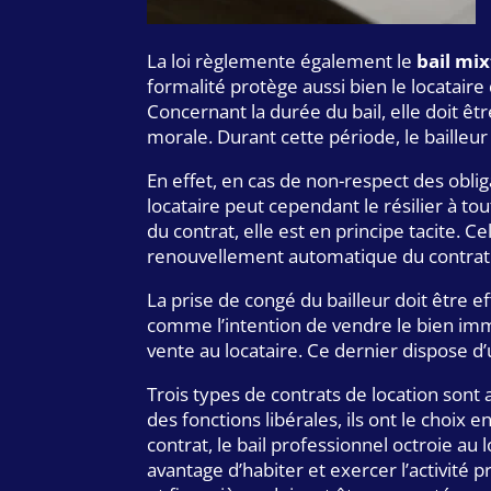
La loi règlemente également le
bail mix
formalité protège aussi bien le locataire 
Concernant la durée du bail, elle doit êt
morale. Durant cette période, le bailleur 
En effet, en cas de non-respect des obli
locataire peut cependant le résilier à 
du contrat, elle est en principe tacite. C
renouvellement automatique du contrat 
La prise de congé du bailleur doit être 
comme l’intention de vendre le bien immo
vente au locataire. Ce dernier dispose d’
Trois types de contrats de location sont 
des fonctions libérales, ils ont le choix 
contrat, le bail professionnel octroie au l
avantage d’habiter et exercer l’activité 