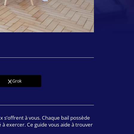
Grok
ux s’offrent à vous. Chaque bail possède
é à exercer. Ce guide vous aide à trouver