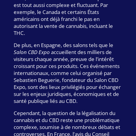
est tout aussi complexe et fluctuant. Par
exemple, le Canada et certains États
américains ont déjà franchi le pas en
autorisant la vente de cannabis, incluant le
THC.
De plus, en Espagne, des salons tels que le
Salon CBD Expo
accueillent des milliers de
visiteurs chaque année, preuve de l’intérêt
croissant pour ces produits. Ces événements
internationaux, comme celui organisé par
Sebastien Beguerie, fondateur du Salon CBD
Expo, sont des lieux privilégiés pour échanger
sur les enjeux juridiques, économiques et de
santé publique liés au CBD.
Cependant, la question de la légalisation du
cannabis et du CBD reste une problématique
complexe, soumise à de nombreux débats et
controverses. En France, l’avis du Conseil