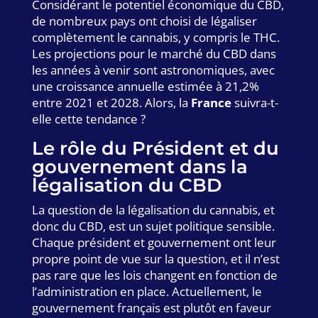
Considérant le potentiel économique du CBD,
de nombreux pays ont choisi de légaliser
complètement le cannabis, y compris le THC.
Les projections pour le marché du CBD dans
les années à venir sont astronomiques, avec
une croissance annuelle estimée à 21,2%
entre 2021 et 2028. Alors, la
France
suivra-t-
elle cette tendance ?
Le rôle du Président et du
gouvernement dans la
légalisation du CBD
La question de la légalisation du cannabis, et
donc du CBD, est un sujet politique sensible.
Chaque président et gouvernement ont leur
propre point de vue sur la question, et il n’est
pas rare que les lois changent en fonction de
l’administration en place. Actuellement, le
gouvernement français est plutôt en faveur