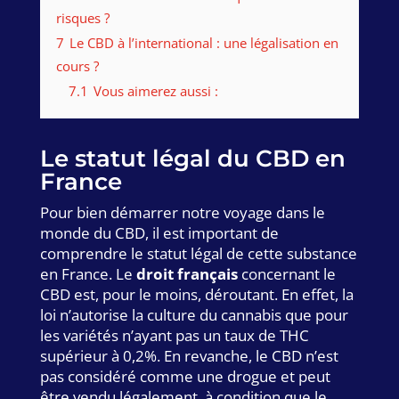
risques ?
7
Le CBD à l’international : une légalisation en
cours ?
7.1
Vous aimerez aussi :
Le statut légal du CBD en
France
Pour bien démarrer notre voyage dans le
monde du CBD, il est important de
comprendre le statut légal de cette substance
en France. Le
droit français
concernant le
CBD est, pour le moins, déroutant. En effet, la
loi n’autorise la culture du cannabis que pour
les variétés n’ayant pas un taux de THC
supérieur à 0,2%. En revanche, le CBD n’est
pas considéré comme une drogue et peut
être vendu légalement, à condition que le