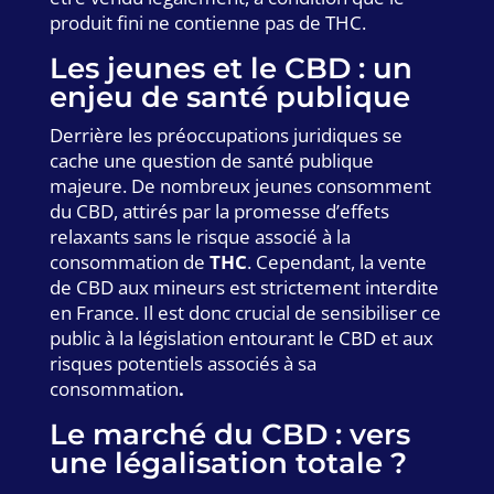
produit fini ne contienne pas de THC.
Les jeunes et le CBD : un
enjeu de santé publique
Derrière les préoccupations juridiques se
cache une question de santé publique
majeure. De nombreux jeunes consomment
du CBD, attirés par la promesse d’effets
relaxants sans le risque associé à la
consommation de
THC
. Cependant, la vente
de CBD aux mineurs est strictement interdite
en France. Il est donc crucial de sensibiliser ce
public à la législation entourant le CBD et aux
risques potentiels associés à sa
consommation
.
Le marché du CBD : vers
une légalisation totale ?