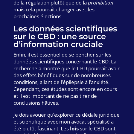
de la régulation plutôt que de la
prohibition
,
mais cela pourrait changer avec les
prochaines élections.
Les données scientifiques
sur le CBD : une source
d’information cruciale
Enfin, il est essentiel de se pencher sur les
données scientifiques concernant le CBD. La
recherche a montré que le CBD pourrait avoir
des effets bénéfiques sur de nombreuses
conditions, allant de l’épilepsie à l’anxiété.
Cependant, ces études sont encore en cours
et il est important de ne pas tirer de
conclusions hâtives.
Je dois avouer qu’explorer ce dédale juridique
et scientifique avec mon avocat spécialisé a
été plutôt fascinant. Les
lois
sur le CBD sont