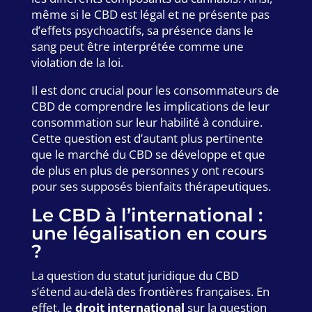
même si le CBD est légal et ne présente pas
d’effets psychoactifs, sa présence dans le
sang peut être interprétée comme une
violation de la loi.
Il est donc crucial pour les consommateurs de
CBD de comprendre les implications de leur
consommation sur leur habilité à conduire.
Cette question est d’autant plus pertinente
que le marché du CBD se développe et que
de plus en plus de personnes y ont recours
pour ses supposés bienfaits thérapeutiques.
Le CBD à l’international :
une légalisation en cours
?
La question du statut juridique du CBD
s’étend au-delà des frontières françaises. En
effet, le
droit international
sur la question