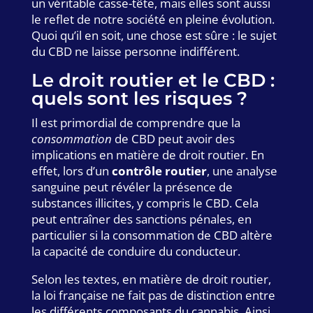
un véritable casse-tête, mais elles sont aussi
le reflet de notre société en pleine évolution.
Quoi qu’il en soit, une chose est sûre : le sujet
du CBD ne laisse personne indifférent.
Le droit routier et le CBD :
quels sont les risques ?
Il est primordial de comprendre que la
consommation
de CBD peut avoir des
implications en matière de droit routier. En
effet, lors d’un
contrôle routier
, une analyse
sanguine peut révéler la présence de
substances illicites, y compris le CBD. Cela
peut entraîner des sanctions pénales, en
particulier si la consommation de CBD altère
la capacité de conduire du conducteur.
Selon les textes, en matière de droit routier,
la loi française ne fait pas de distinction entre
les différents composants du cannabis. Ainsi,