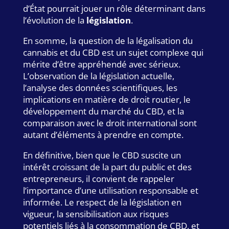
d’État pourrait jouer un rôle déterminant dans
l’évolution de la
législation
.
En somme, la question de la légalisation du
cannabis et du CBD est un sujet complexe qui
mérite d’être appréhendé avec sérieux.
L’observation de la législation actuelle,
l’analyse des données scientifiques, les
implications en matière de droit routier, le
développement du marché du CBD, et la
comparaison avec le droit international sont
autant d’éléments à prendre en compte.
En définitive, bien que le CBD suscite un
intérêt croissant de la part du public et des
entrepreneurs, il convient de rappeler
l’importance d’une utilisation responsable et
informée. Le respect de la législation en
vigueur, la sensibilisation aux risques
potentiels liés à la consommation de CBD, et