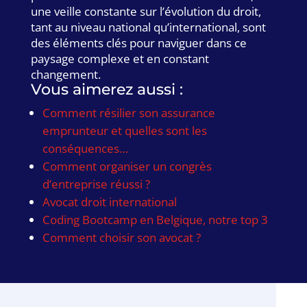
une veille constante sur l’évolution du droit,
tant au niveau national qu’international, sont
des éléments clés pour naviguer dans ce
paysage complexe et en constant
changement.
Vous aimerez aussi :
Comment résilier son assurance
emprunteur et quelles sont les
conséquences…
Comment organiser un congrès
d’entreprise réussi ?
Avocat droit international
Coding Bootcamp en Belgique, notre top 3
Comment choisir son avocat ?