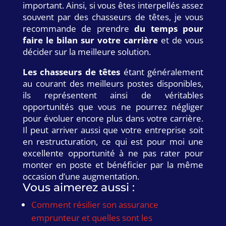
important. Ainsi, si vous êtes interpellés assez
souvent par des chasseurs de têtes, je vous
recommande de prendre
du temps pour
faire le bilan sur votre carrière
et de vous
décider sur la meilleure solution.
Les chasseurs de têtes
étant généralement
au courant des meilleurs postes disponibles,
ils représentent ainsi de véritables
opportunités que vous ne pourrez négliger
pour évoluer encore plus dans votre carrière.
Il peut arriver aussi que votre entreprise soit
en restructuration, ce qui est pour moi une
excellente opportunité à ne pas rater pour
monter en poste et bénéficier par la même
occasion d’une augmentation.
Vous aimerez aussi :
Comment résilier son assurance
emprunteur et quelles sont les