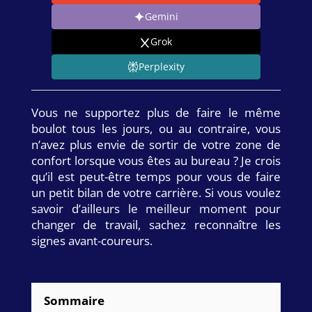
Gemini
Grok
Perplexity
Vous ne supportez plus de faire le même
boulot tous les jours, ou au contraire, vous
n’avez plus envie de sortir de votre zone de
confort lorsque vous êtes au bureau ? Je crois
qu’il est peut-être temps pour vous de faire
un petit bilan de votre carrière. Si vous voulez
savoir d’ailleurs le meilleur moment pour
changer de travail, sachez reconnaître les
signes avant-coureurs.
Sommaire