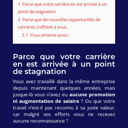
1
Parce que votre carrière en est arrivée à un
point de stagnation
2
Parce que de nouvelles opportunités de
carrières s’offrent à vous
2.1
Vous aimerez aussi :
Parce que votre carrière
en est arrivée à un point
de stagnation
Vous avez travaillé dans la même entreprise
depuis maintenant quelques années, mais
jusque-là vous n’avez eu
aucune promotion
ni augmentation de salaire
? Ou que votre
travail n’est-il pas reconnu à sa juste valeur,
car malgré vos efforts vous ne recevez
aucune reconnaissance ?