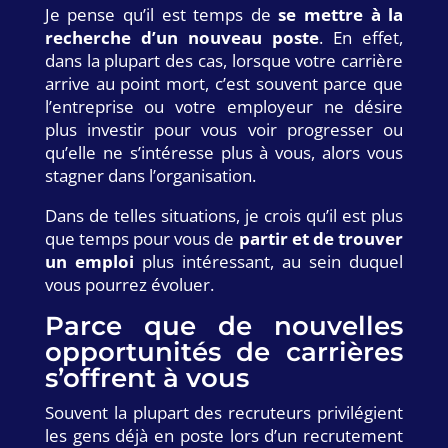
Je pense qu’il est temps de
se mettre à la
recherche d’un nouveau poste
. En effet,
dans la plupart des cas, lorsque votre carrière
arrive au point mort, c’est souvent parce que
l’entreprise ou votre employeur ne désire
plus investir pour vous voir progresser ou
qu’elle ne s’intéresse plus à vous, alors vous
stagner dans l’organisation.
Dans de telles situations, je crois qu’il est plus
que temps pour vous de
partir et de trouver
un emploi
plus intéressant, au sein duquel
vous pourrez évoluer.
Parce que de nouvelles
opportunités de carrières
s’offrent à vous
Souvent la plupart des recruteurs privilégient
les gens déjà en poste lors d’un recrutement