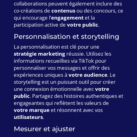
collaborations peuvent également inclure des
co-créations de
contenus
ou des concours, ce
qui encourage l’
engagement
et la
participation active de
votre public
.
Personnalisation et storytelling
La personnalisation est clé pour une
stratégie marketing
réussie. Utilisez les
informations recueillies via TikTok pour
personnaliser vos messages et offrir des
expériences uniques à
votre audience
. Le
storytelling est un puissant outil pour créer
une connexion émotionnelle avec
votre
public
. Partagez des histoires authentiques et
engageantes qui reflètent les valeurs de
votre marque
et résonnent avec vos
utilisateurs
.
Mesurer et ajuster