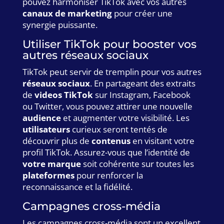
pouvez harmoniser TikTok avec vos autres
canaux de marketing
pour créer une
synergie puissante.
Utiliser TikTok pour booster vos
autres réseaux sociaux
TikTok peut servir de tremplin pour vos autres
réseaux sociaux
. En partageant des extraits
de
videos TikTok
sur Instagram, Facebook
ou Twitter, vous pouvez attirer une nouvelle
audience
et augmenter votre visibilité. Les
utilisateurs
curieux seront tentés de
découvrir plus de
contenus
en visitant votre
profil TikTok. Assurez-vous que l’identité de
votre marque
soit cohérente sur toutes les
plateformes
pour renforcer la
reconnaissance et la fidélité.
Campagnes cross-média
Les campagnes cross-média sont un excellent