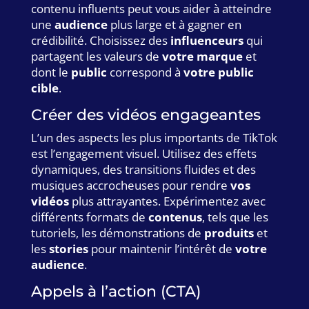
contenu influents peut vous aider à atteindre
une
audience
plus large et à gagner en
crédibilité. Choisissez des
influenceurs
qui
partagent les valeurs de
votre marque
et
dont le
public
correspond à
votre public
cible
.
Créer des vidéos engageantes
L’un des aspects les plus importants de TikTok
est l’engagement visuel. Utilisez des effets
dynamiques, des transitions fluides et des
musiques accrocheuses pour rendre
vos
vidéos
plus attrayantes. Expérimentez avec
différents formats de
contenus
, tels que les
tutoriels, les démonstrations de
produits
et
les
stories
pour maintenir l’intérêt de
votre
audience
.
Appels à l’action (CTA)