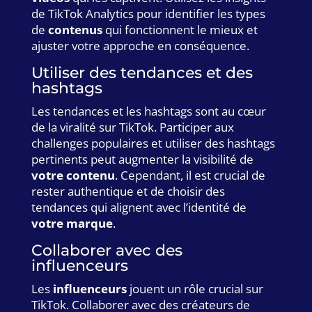
de TikTok Analytics pour identifier les types
de
contenus
qui fonctionnent le mieux et
ajuster votre approche en conséquence.
Utiliser des tendances et des
hashtags
Les tendances et les hashtags sont au cœur
de la viralité sur TikTok. Participer aux
challenges populaires et utiliser des hashtags
pertinents peut augmenter la visibilité de
votre contenu
. Cependant, il est crucial de
rester authentique et de choisir des
tendances qui alignent avec l’identité de
votre marque
.
Collaborer avec des
influenceurs
Les
influenceurs
jouent un rôle crucial sur
TikTok. Collaborer avec des créateurs de