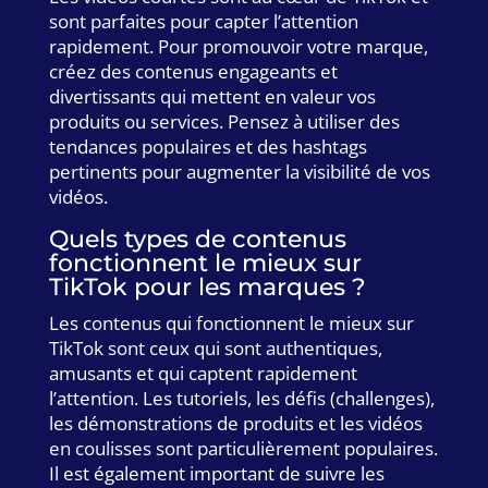
sont parfaites pour capter l’attention
rapidement. Pour promouvoir votre marque,
créez des contenus engageants et
divertissants qui mettent en valeur vos
produits ou services. Pensez à utiliser des
tendances populaires et des hashtags
pertinents pour augmenter la visibilité de vos
vidéos.
Quels types de contenus
fonctionnent le mieux sur
TikTok pour les marques ?
Les contenus qui fonctionnent le mieux sur
TikTok sont ceux qui sont authentiques,
amusants et qui captent rapidement
l’attention. Les tutoriels, les défis (challenges),
les démonstrations de produits et les vidéos
en coulisses sont particulièrement populaires.
Il est également important de suivre les