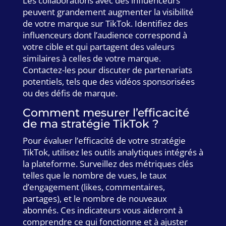
Les collaborations avec des influenceurs
peuvent grandement augmenter la visibilité
de votre marque sur TikTok. Identifiez des
influenceurs dont l’audience correspond à
votre cible et qui partagent des valeurs
similaires à celles de votre marque.
Contactez-les pour discuter de partenariats
potentiels, tels que des vidéos sponsorisées
ou des défis de marque.
Comment mesurer l’efficacité
de ma stratégie TikTok ?
Pour évaluer l’efficacité de votre stratégie
TikTok, utilisez les outils analytiques intégrés à
la plateforme. Surveillez des métriques clés
telles que le nombre de vues, le taux
d’engagement (likes, commentaires,
partages), et le nombre de nouveaux
abonnés. Ces indicateurs vous aideront à
comprendre ce qui fonctionne et à ajuster