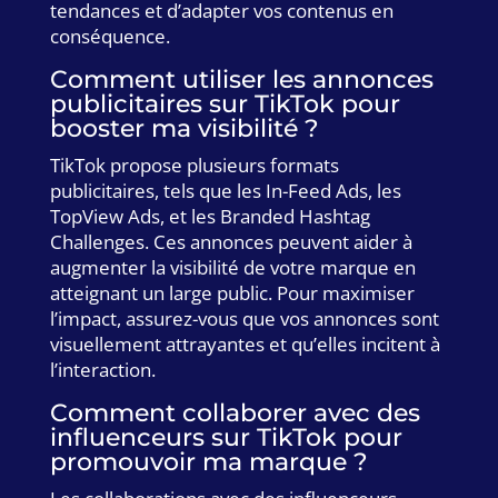
tendances et d’adapter vos contenus en
conséquence.
Comment utiliser les annonces
publicitaires sur TikTok pour
booster ma visibilité ?
TikTok propose plusieurs formats
publicitaires, tels que les In-Feed Ads, les
TopView Ads, et les Branded Hashtag
Challenges. Ces annonces peuvent aider à
augmenter la visibilité de votre marque en
atteignant un large public. Pour maximiser
l’impact, assurez-vous que vos annonces sont
visuellement attrayantes et qu’elles incitent à
l’interaction.
Comment collaborer avec des
influenceurs sur TikTok pour
promouvoir ma marque ?