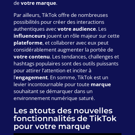
de
votre marque
.
Par ailleurs, TikTok offre de nombreuses
possibilités pour créer des interactions
authentiques avec
votre audience
. Les
influenceurs
jouent un rôle majeur sur cette
plateforme
, et collaborer avec eux peut
considérablement augmenter la portée de
votre contenu
. Les tendances, challenges et
hashtags populaires sont des outils puissants
pour attirer l’attention et inciter à
l’
engagement
. En somme, TikTok est un
levier incontournable pour toute
marque
souhaitant se démarquer dans un
environnement numérique saturé.
Les atouts des nouvelles
fonctionnalités de TikTok
pour votre marque