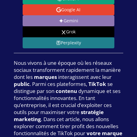
Google AI
Gemini
Grok
Perplexity
Nous vivons à une époque où les réseaux
sociaux transforment rapidement la manière
dont les
marques
interagissent avec leur
public
. Parmi ces plateformes,
TikTok
se
distingue par son
contenu
dynamique et ses
fonctionnalités innovantes. En tant
qu’entreprise, il est crucial d’exploiter ces
outils pour maximiser votre
stratégie
marketing
. Dans cet article, nous allons
explorer comment tirer profit des nouvelles
fonctionnalités de TikTok pour
votre marque