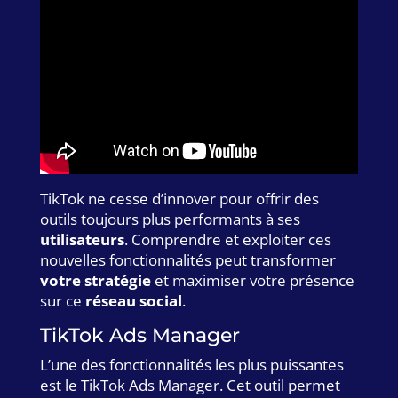
TikTok ne cesse d’innover pour offrir des
outils toujours plus performants à ses
utilisateurs
. Comprendre et exploiter ces
nouvelles fonctionnalités peut transformer
votre stratégie
et maximiser votre présence
sur ce
réseau social
.
TikTok Ads Manager
L’une des fonctionnalités les plus puissantes
est le TikTok Ads Manager. Cet outil permet