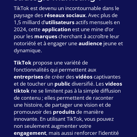
TikTok est devenu un incontournable dans le
paysage des
réseaux sociaux
. Avec plus de
1,5 milliard d’
utilisateurs
actifs mensuels en
2024, cette
application
est une mine d’or
pour les
marques
cherchant à accroître leur
notoriété et à engager une
audience
jeune et
dynamique.
TikTok
propose une variété de
fonctionnalités qui permettent aux
entreprises
de créer des
vidéos
captivantes
et de toucher un
public
diversifié. Les
videos
tiktok
ne se limitent pas à la simple diffusion
de contenu ; elles permettent de raconter
une histoire, de partager une vision et de
promouvoir des
produits
de manière
innovante. En utilisant TikTok, vous pouvez
non seulement augmenter votre
engagement
, mais aussi renforcer l’identité