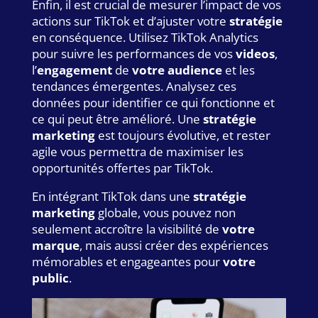
Enfin, il est crucial de mesurer l’impact de vos
actions sur TikTok et d’ajuster votre
stratégie
en conséquence. Utilisez TikTok Analytics
pour suivre les performances de vos
videos
,
l’
engagement
de
votre audience
et les
tendances émergentes. Analysez ces
données pour identifier ce qui fonctionne et
ce qui peut être amélioré. Une
stratégie
marketing
est toujours évolutive, et rester
agile vous permettra de maximiser les
opportunités offertes par TikTok.
En intégrant TikTok dans une
stratégie
marketing
globale, vous pouvez non
seulement accroître la visibilité de
votre
marque
, mais aussi créer des expériences
mémorables et engageantes pour
votre
public
.