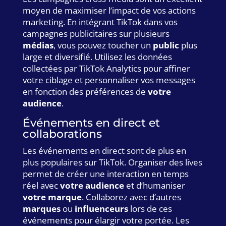
moyen de maximiser l’impact de vos actions
marketing. En intégrant TikTok dans vos
campagnes publicitaires sur plusieurs
médias
, vous pouvez toucher un
public
plus
large et diversifié. Utilisez les données
collectées par TikTok Analytics pour affiner
votre ciblage et personnaliser vos messages
en fonction des préférences de
votre
audience
.
Événements en direct et
collaborations
Les événements en direct sont de plus en
plus populaires sur TikTok. Organiser des lives
permet de créer une interaction en temps
réel avec
votre audience
et d’humaniser
votre marque
. Collaborez avec d’autres
marques
ou
influenceurs
lors de ces
événements pour élargir votre portée. Les