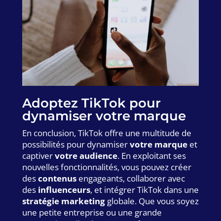
Adoptez TikTok pour
dynamiser votre marque
En conclusion, TikTok offre une multitude de
possibilités pour dynamiser
votre marque
et
captiver
votre audience
. En exploitant ses
nouvelles fonctionnalités, vous pouvez créer
des
contenus
engageants, collaborer avec
des
influenceurs
, et intégrer TikTok dans une
stratégie marketing
globale. Que vous soyez
une petite entreprise ou une grande