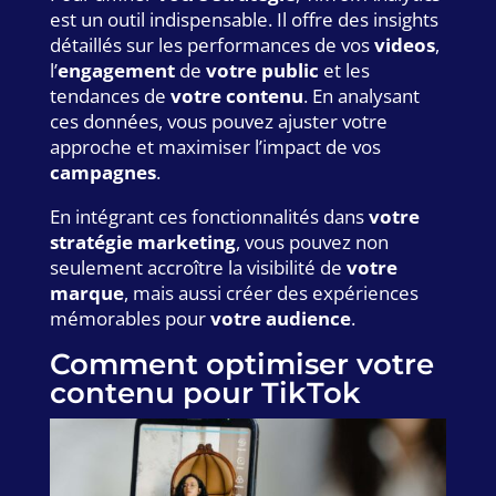
est un outil indispensable. Il offre des insights
détaillés sur les performances de vos
videos
,
l’
engagement
de
votre public
et les
tendances de
votre contenu
. En analysant
ces données, vous pouvez ajuster votre
approche et maximiser l’impact de vos
campagnes
.
En intégrant ces fonctionnalités dans
votre
stratégie marketing
, vous pouvez non
seulement accroître la visibilité de
votre
marque
, mais aussi créer des expériences
mémorables pour
votre audience
.
Comment optimiser votre
contenu pour TikTok