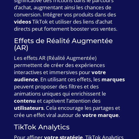
significative des frictions dans le parcours
d’achat, augmentant ainsi les chances de
conversion. Intégrer vos produits dans des
videos
TikTok et utiliser des liens d’achat
directs peut fortement booster vos ventes.
Effets de Réalité Augmentée
(AR)
Les effets AR (Réalité Augmentée)
permettent de créer des expériences
interactives et immersives pour
votre
audience
. En utilisant ces effets, les
marques
peuvent proposer des filtres et des
animations uniques qui enrichissent le
contenu
et captivent l’attention des
utilisateurs
. Cela encourage les partages et
crée un effet viral autour de
votre marque
.
TikTok Analytics
Pour affiner
votre stratégie
, TikTok Analytics