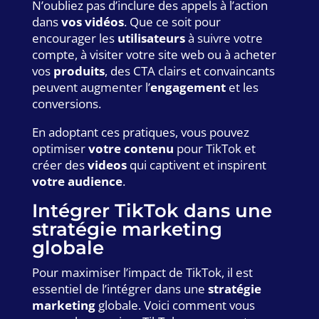
N’oubliez pas d’inclure des appels à l’action
dans
vos vidéos
. Que ce soit pour
encourager les
utilisateurs
à suivre votre
compte, à visiter votre site web ou à acheter
vos
produits
, des CTA clairs et convaincants
peuvent augmenter l’
engagement
et les
conversions.
En adoptant ces pratiques, vous pouvez
optimiser
votre contenu
pour TikTok et
créer des
videos
qui captivent et inspirent
votre audience
.
Intégrer TikTok dans une
stratégie marketing
globale
Pour maximiser l’impact de TikTok, il est
essentiel de l’intégrer dans une
stratégie
marketing
globale. Voici comment vous