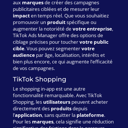
aux
marques
de créer des campagnes
publicitaires ciblées et de mesurer leur
impact
en temps réel. Que vous souhaitiez
promouvoir un
produit
spécifique ou
augmenter la notoriété de
votre entreprise
,
TikTok Ads Manager offre des options de
ciblage précises pour toucher
votre public
cible
. Vous pouvez segmenter
votre
audience
par âge, localisation, intérêts et
bien plus encore, ce qui augmente l’efficacité
de vos campagnes.
TikTok Shopping
Le shopping in-app est une autre
fonctionnalité remarquable. Avec TikTok
Shopping, les
utilisateurs
peuvent acheter
directement des
produits
depuis
l’
application
, sans quitter la
plateforme
.
Pour les
marques
, cela signifie une réduction