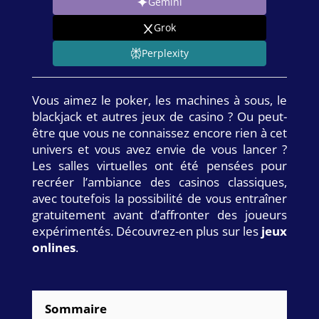
Gemini
Grok
Perplexity
Vous aimez le poker, les machines à sous, le
blackjack et autres jeux de casino ? Ou peut-
être que vous ne connaissez encore rien à cet
univers et vous avez envie de vous lancer ?
Les salles virtuelles ont été pensées pour
recréer l’ambiance des casinos classiques,
avec toutefois la possibilité de vous entraîner
gratuitement avant d’affronter des joueurs
expérimentés. Découvrez-en plus sur les
jeux
onlines
.
Sommaire