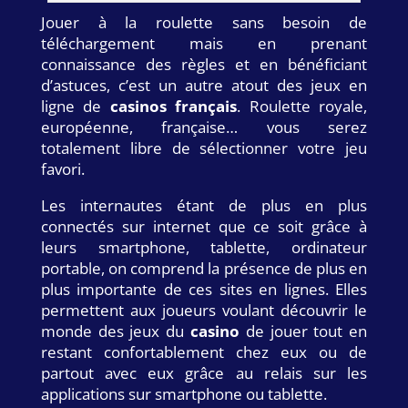
Jouer à la roulette sans besoin de
téléchargement mais en prenant
connaissance des règles et en bénéficiant
d’astuces, c’est un autre atout des jeux en
ligne de
casinos
français
. Roulette royale,
européenne, française… vous serez
totalement libre de sélectionner votre jeu
favori.
Les internautes étant de plus en plus
connectés sur internet que ce soit grâce à
leurs smartphone, tablette, ordinateur
portable, on comprend la présence de plus en
plus importante de ces sites en lignes. Elles
permettent aux joueurs voulant découvrir le
monde des jeux du
casino
de jouer tout en
restant confortablement chez eux ou de
partout avec eux grâce au relais sur les
applications sur smartphone ou tablette.