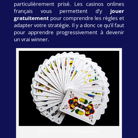
particulièrement prisé. Les casinos onlines
français vous permettent d’y
jouer
gratuitement
pour comprendre les règles et
adapter votre stratégie. Il y a donc ce qu’il faut
pour apprendre progressivement à devenir
un vrai winner.
Des jeux de casino français gratuit !