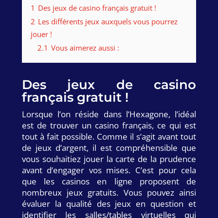
1
Des jeux de casino français gratuit !
2
Les différents jeux auxquels vous pourrez
jouer !
2.1
Vous aimerez aussi :
Des jeux de casino
français gratuit !
Lorsque l’on réside dans l’Hexagone, l’idéal
est de trouver un casino français, ce qui est
tout à fait possible. Comme il s’agit avant tout
de jeux d’argent, il est compréhensible que
vous souhaitiez jouer la carte de la prudence
avant d’engager vos mises. C’est pour cela
que les casinos en ligne proposent de
nombreux jeux gratuits. Vous pouvez ainsi
évaluer la qualité des jeux en question et
identifier les salles/tables virtuelles qui