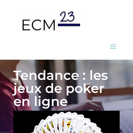
Tendance : les
jeux de poker
en ligne