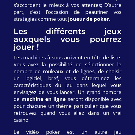
s’accordent le mieux à vos attentes; D’autre
part, c’est l’occasion de peaufiner vos
stratégies comme tout
joueur de poker.
Les différents jeux
auxquels vous pourrez
jouer !
Les machines à sous arrivent en tête de liste.
Vous avez la possibilité de sélectionner le
nombre de rouleaux et de lignes, de choisir
un logiciel, bref, vous déterminez les
caractéristiques du jeu dans lequel vous
envisagez de vous lancer. Un grand nombre
de
machine en ligne
seront disponible avec
pour chacune un thème particulier que vous
retrouvez quand vous allez dans un vrai
casino.
Le vidéo poker est un autre jeu