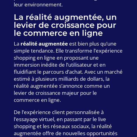
leur environnement.
La réalité augmentée, un
levier de croissance pour
le commerce en ligne
La
réalité augmentée
est bien plus qu’une
simple tendance. Elle transforme l’expérience
shopping en ligne en proposant une
immersion inédite de l’utilisateur et en
fluidifiant le parcours d’achat. Avec un marché
estimé à plusieurs milliards de dollars, la
réalité augmentée s’annonce comme un
levier de croissance majeur pour le
commerce en ligne.
De l’expérience client personnalisée à
l’essayage virtuel, en passant par le live
shopping et les réseaux sociaux, la réalité
augmentée offre de nouvelles opportunités