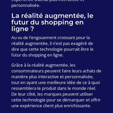
personnalisée.
La réalité augmentée, le
futur du shopping en
ligne ?
Au vu de l’engouement croissant pour la
réalité augmentée, il n’est pas exagéré de
dire que cette technologie pourrait être le
futur du shopping en ligne.
Grâce à la réalité augmentée, les
consommateurs peuvent faire leurs achats de
manière plus interactive et personnalisée,
tout en ayant une meilleure idée de ce à quoi
ressemblera le produit dans le monde réel.
De leur côté, les marques peuvent utiliser
cette technologie pour se démarquer et offrir
une expérience client plus enrichissante.