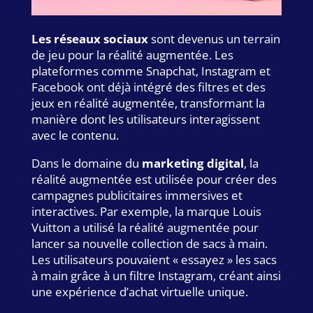
Les réseaux sociaux
sont devenus un terrain
de jeu pour la réalité augmentée. Les
plateformes comme Snapchat, Instagram et
Facebook ont déjà intégré des filtres et des
jeux en réalité augmentée, transformant la
manière dont les utilisateurs interagissent
avec le contenu.
Dans le domaine du
marketing digital
, la
réalité augmentée est utilisée pour créer des
campagnes publicitaires immersives et
interactives. Par exemple, la marque Louis
Vuitton a utilisé la réalité augmentée pour
lancer sa nouvelle collection de sacs à main.
Les utilisateurs pouvaient « essayez » les sacs
à main grâce à un filtre Instagram, créant ainsi
une expérience d’achat virtuelle unique.