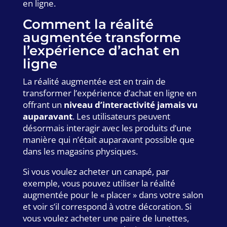
en ligne.
Comment la réalité
augmentée transforme
l’expérience d’achat en
ligne
La réalité augmentée est en train de
transformer l’expérience d’achat en ligne en
offrant un
niveau d’interactivité jamais vu
auparavant
. Les utilisateurs peuvent
désormais interagir avec les produits d’une
manière qui n’était auparavant possible que
dans les magasins physiques.
Si vous voulez acheter un canapé, par
exemple, vous pouvez utiliser la réalité
augmentée pour le « placer » dans votre salon
et voir s’il correspond à votre décoration. Si
vous voulez acheter une paire de lunettes,