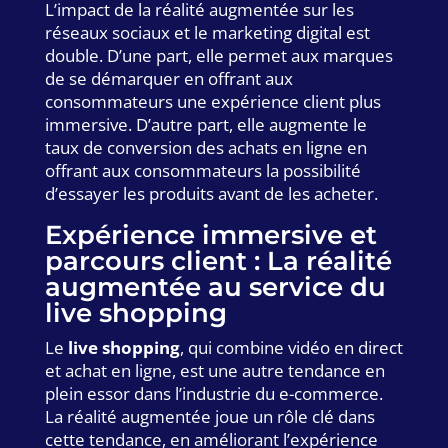
L’impact de la réalité augmentée sur les
réseaux sociaux et le marketing digital est
double. D’une part, elle permet aux marques
de se démarquer en offrant aux
consommateurs une expérience client plus
immersive. D’autre part, elle augmente le
taux de conversion des achats en ligne en
offrant aux consommateurs la possibilité
d’essayer les produits avant de les acheter.
Expérience immersive et
parcours client : La réalité
augmentée au service du
live shopping
Le
live shopping
, qui combine vidéo en direct
et achat en ligne, est une autre tendance en
plein essor dans l’industrie du e-commerce.
La réalité augmentée joue un rôle clé dans
cette tendance, en améliorant l’expérience