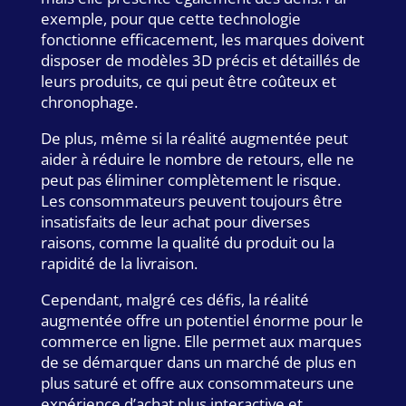
exemple, pour que cette technologie
fonctionne efficacement, les marques doivent
disposer de modèles 3D précis et détaillés de
leurs produits, ce qui peut être coûteux et
chronophage.
De plus, même si la réalité augmentée peut
aider à réduire le nombre de retours, elle ne
peut pas éliminer complètement le risque.
Les consommateurs peuvent toujours être
insatisfaits de leur achat pour diverses
raisons, comme la qualité du produit ou la
rapidité de la livraison.
Cependant, malgré ces défis, la réalité
augmentée offre un potentiel énorme pour le
commerce en ligne. Elle permet aux marques
de se démarquer dans un marché de plus en
plus saturé et offre aux consommateurs une
expérience d’achat plus interactive et