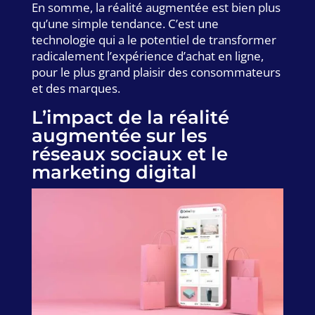
En somme, la réalité augmentée est bien plus
qu’une simple tendance. C’est une
technologie qui a le potentiel de transformer
radicalement l’expérience d’achat en ligne,
pour le plus grand plaisir des consommateurs
et des marques.
L’impact de la réalité
augmentée sur les
réseaux sociaux et le
marketing digital