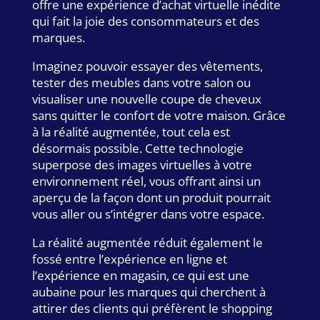
offre une expérience d’achat virtuelle inédite
qui fait la joie des consommateurs et des
marques.
Imaginez pouvoir essayer des vêtements,
tester des meubles dans votre salon ou
visualiser une nouvelle coupe de cheveux
sans quitter le confort de votre maison. Grâce
à la réalité augmentée, tout cela est
désormais possible. Cette technologie
superpose des images virtuelles à votre
environnement réel, vous offrant ainsi un
aperçu de la façon dont un produit pourrait
vous aller ou s’intégrer dans votre espace.
La réalité augmentée réduit également le
fossé entre l’expérience en ligne et
l’expérience en magasin, ce qui est une
aubaine pour les marques qui cherchent à
attirer des clients qui préfèrent le shopping