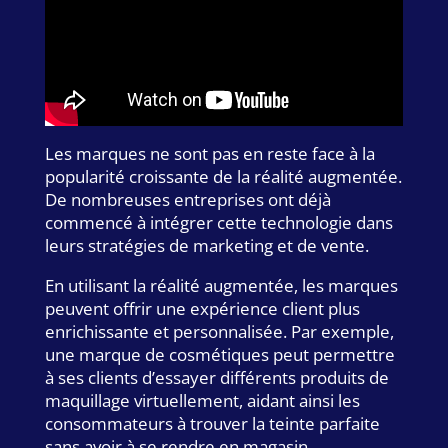
Les marques ne sont pas en reste face à la
popularité croissante de la réalité augmentée.
De nombreuses entreprises ont déjà
commencé à intégrer cette technologie dans
leurs stratégies de marketing et de vente.
En utilisant la réalité augmentée, les marques
peuvent offrir une expérience client plus
enrichissante et personnalisée. Par exemple,
une marque de cosmétiques peut permettre
à ses clients d’essayer différents produits de
maquillage virtuellement, aidant ainsi les
consommateurs à trouver la teinte parfaite
sans avoir à se rendre en magasin.