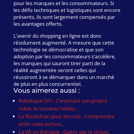
pour les marques et les consommateurs. Si
les défis techniques et logistiques sont encore
présents, ils sont largement compensés par
les avantages offerts.
L’avenir du shopping en ligne est donc
résolument augmenté. A mesure que cette
technologie se démocratise et que son
adoption par les consommateurs s’accélère,
les marques qui sauront tirer parti de la
réalité augmentée seront celles qui
réussiront à se démarquer dans un marché
de plus en plus concurrentiel.
Vous aimerez aussi :
Robotique DIY : Construire son propre
robot, le nouveau hobby…
La Blockchain pour les nuls : Comprendre
enfin cette techno…
La VR en thérapie : Guérir par le virtuel,