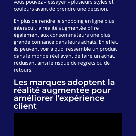
vous pouvez « essayer » plusieurs styles et
couleurs avant de prendre une décision.
En plus de rendre le shopping en ligne plus
interactif, la réalité augmentée offre
également aux consommateurs une plus
grande confiance dans leurs achats. En effet,
ils peuvent voir à quoi ressemble un produit
dans le monde réel avant de faire un achat,
réduisant ainsi le risque de regrets ou de
retours.
Les marques adoptent la
réalité augmentée pour
améliorer l’expérience
client