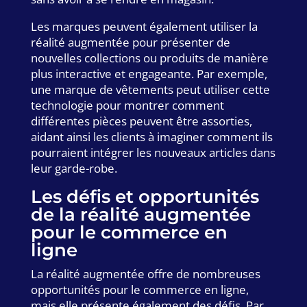
Les marques peuvent également utiliser la
réalité augmentée pour présenter de
nouvelles collections ou produits de manière
plus interactive et engageante. Par exemple,
une marque de vêtements peut utiliser cette
technologie pour montrer comment
différentes pièces peuvent être assorties,
aidant ainsi les clients à imaginer comment ils
pourraient intégrer les nouveaux articles dans
leur garde-robe.
Les défis et opportunités
de la réalité augmentée
pour le commerce en
ligne
La réalité augmentée offre de nombreuses
opportunités pour le commerce en ligne,
mais elle présente également des défis. Par