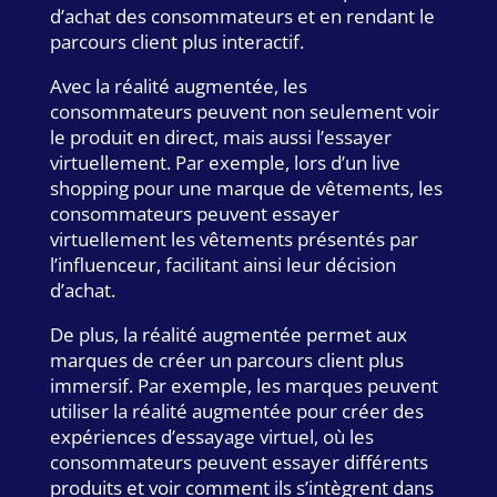
d’achat des consommateurs et en rendant le
parcours client plus interactif.
Avec la réalité augmentée, les
consommateurs peuvent non seulement voir
le produit en direct, mais aussi l’essayer
virtuellement. Par exemple, lors d’un live
shopping pour une marque de vêtements, les
consommateurs peuvent essayer
virtuellement les vêtements présentés par
l’influenceur, facilitant ainsi leur décision
d’achat.
De plus, la réalité augmentée permet aux
marques de créer un parcours client plus
immersif. Par exemple, les marques peuvent
utiliser la réalité augmentée pour créer des
expériences d’essayage virtuel, où les
consommateurs peuvent essayer différents
produits et voir comment ils s’intègrent dans