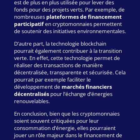
est de plus en plus utilisée pour lever des
fonds pour des projets verts. Par exemple, de
nombreuses
plateformes de financement
participatif
en cryptomonnaies permettent
de soutenir des initiatives environnementales.
D’autre part, la technologie blockchain
pourrait également contribuer à la transition
verte. En effet, cette technologie permet de
réaliser des transactions de manière
décentralisée, transparente et sécurisée. Cela
pourrait par exemple faciliter le
développement de
marchés financiers
décentralisés
pour l’échange d’énergies
renouvelables.
En conclusion, bien que les cryptomonnaies
soient souvent critiquées pour leur
consommation d’énergie, elles pourraient
jouer un rôle majeur dans le financement de