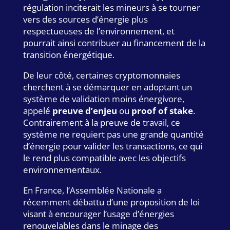
régulation inciterait les mineurs à se tourner
vers des sources d’énergie plus
respectueuses de l’environnement, et
pourrait ainsi contribuer au financement de la
transition énergétique.
De leur côté, certaines cryptomonnaies
cherchent à se démarquer en adoptant un
système de validation moins énergivore,
appelé
preuve d’enjeu
ou
proof of stake
.
Contrairement à la preuve de travail, ce
système ne requiert pas une grande quantité
d’énergie pour valider les transactions, ce qui
le rend plus compatible avec les objectifs
environnementaux.
En France, l’Assemblée Nationale a
récemment débattu d’une proposition de loi
visant à encourager l’usage d’énergies
renouvelables dans le minage des