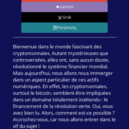
Gemini
Grok
Perplexity
Bienvenue dans le monde fascinant des
cryptomonnaies. Autant mystérieuses que
controversées, elles ont, sans aucun doute,
révolutionné le système financier mondial.
Mais aujourd’hui, nous allons nous immerger
dans un aspect particulier de ces actifs
numériques. En effet, les cryptomonnaies,
surtout le bitcoin, semblent être impliquées
dans un domaine totalement inattendu : le
financement de la révolution verte. Oui, vous
avez bien lu. Alors, comment est-ce possible ?
Accrochez-vous, car nous allons entrer dans le
vif du sujet !