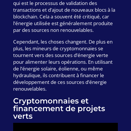
qui est le processus de validation des
transactions et d’ajout de nouveaux blocs à la
blockchain. Cela a souvent été critiqué, car
l’énergie utilisée est généralement produite
par des sources non renouvelables.
Cependant, les choses changent. De plus en
plus, les mineurs de cryptomonnaies se
tournent vers des sources d’énergie verte
pour alimenter leurs opérations. En utilisant
de l’énergie solaire, éolienne, ou même
hydraulique, ils contribuent à financer le
développement de ces sources d’énergie
renouvelables.
Cryptomonnaies et
financement de projets
verts