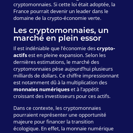
cryptomonnaies. Si cette loi était adoptée, la
France pourrait devenir un leader dans le
domaine de la crypto-économie verte.
Les cryptomonnaies, un
marché en plein essor
Il est indéniable que l’économie des
crypto-
actifs
est en pleine expansion. Selon les
dernières estimations, le marché des
cryptomonnaies pèse aujourd’hui plusieurs
milliards de dollars. Ce chiffre impressionnant
est notamment dû à la multiplication des
monnaies numériques
et à l’appétit
croissant des investisseurs pour ces actifs.
Dans ce contexte, les cryptomonnaies
pourraient représenter une opportunité
majeure pour financer la transition
écologique. En effet, la monnaie numérique