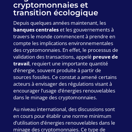
cryptomonnaies et
transition écologique
Depuis quelques années maintenant, les
banques centrales
et les gouvernements à
travers le monde commencent à prendre en
compte les implications environnementales
des cryptomonnaies. En effet, le processus de
validation des transactions, appelé
preuve de
travail
, requiert une importante quantité
d’énergie, souvent produite à partir de
sources fossiles. Ce constat a amené certains
acteurs à envisager des régulations visant à
encourager l’usage d’énergies renouvelables
dans le minage des cryptomonnaies.
Au niveau international, des discussions sont
en cours pour établir une norme minimum
d’utilisation d’énergies renouvelables dans le
minage des cryptomonnaies. Ce type de