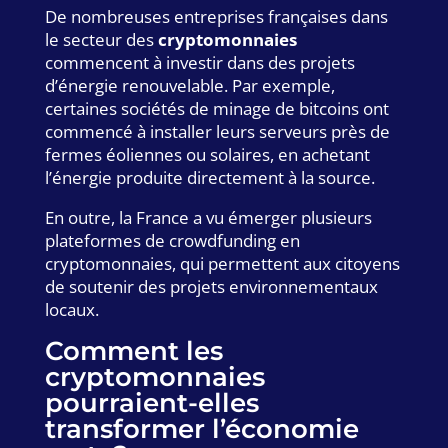
De nombreuses entreprises françaises dans
le secteur des
cryptomonnaies
commencent à investir dans des projets
d’énergie renouvelable. Par exemple,
certaines sociétés de minage de bitcoins ont
commencé à installer leurs serveurs près de
fermes éoliennes ou solaires, en achetant
l’énergie produite directement à la source.
En outre, la France a vu émerger plusieurs
plateformes de crowdfunding en
cryptomonnaies, qui permettent aux citoyens
de soutenir des projets environnementaux
locaux.
Comment les
cryptomonnaies
pourraient-elles
transformer l’économie