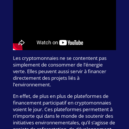
Les cryptomonnaies ne se contentent pas
simplement de consommer de l’énergie
verte. Elles peuvent aussi servir à financer
directement des projets liés à
l’environnement.
En effet, de plus en plus de plateformes de
financement participatif en cryptomonnaies
voient le jour. Ces plateformes permettent à
n’importe qui dans le monde de soutenir des
initiatives environnementales, qu’il s’agisse de