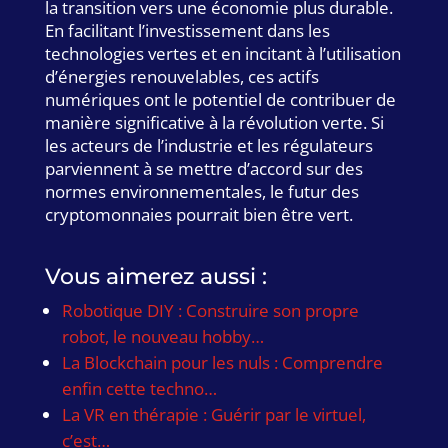
la transition vers une économie plus durable.
En facilitant l’investissement dans les
technologies vertes et en incitant à l’utilisation
d’énergies renouvelables, ces actifs
numériques ont le potentiel de contribuer de
manière significative à la révolution verte. Si
les acteurs de l’industrie et les régulateurs
parviennent à se mettre d’accord sur des
normes environnementales, le futur des
cryptomonnaies pourrait bien être vert.
Vous aimerez aussi :
Robotique DIY : Construire son propre
robot, le nouveau hobby…
La Blockchain pour les nuls : Comprendre
enfin cette techno…
La VR en thérapie : Guérir par le virtuel,
c’est…