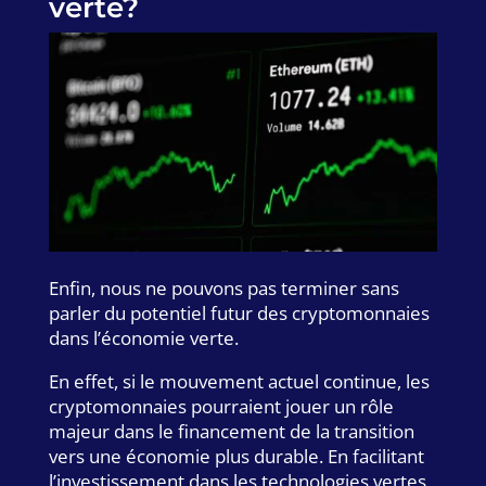
verte?
Enfin, nous ne pouvons pas terminer sans
parler du potentiel futur des cryptomonnaies
dans l’économie verte.
En effet, si le mouvement actuel continue, les
cryptomonnaies pourraient jouer un rôle
majeur dans le financement de la transition
vers une économie plus durable. En facilitant
l’investissement dans les technologies vertes