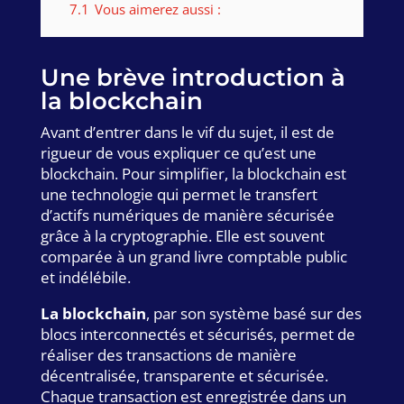
7.1
Vous aimerez aussi :
Une brève introduction à
la blockchain
Avant d’entrer dans le vif du sujet, il est de
rigueur de vous expliquer ce qu’est une
blockchain. Pour simplifier, la blockchain est
une technologie qui permet le transfert
d’actifs numériques de manière sécurisée
grâce à la cryptographie. Elle est souvent
comparée à un grand livre comptable public
et indélébile.
La blockchain
, par son système basé sur des
blocs interconnectés et sécurisés, permet de
réaliser des transactions de manière
décentralisée, transparente et sécurisée.
Chaque transaction est enregistrée dans un