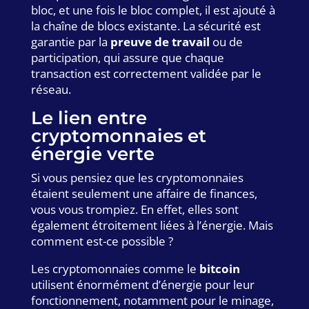
bloc, et une fois le bloc complet, il est ajouté à
la chaîne de blocs existante. La sécurité est
garantie par la
preuve de travail
ou de
participation, qui assure que chaque
transaction est correctement validée par le
réseau.
Le lien entre
cryptomonnaies et
énergie verte
Si vous pensiez que les cryptomonnaies
étaient seulement une affaire de finances,
vous vous trompiez. En effet, elles sont
également étroitement liées à l’énergie. Mais
comment est-ce possible ?
Les cryptomonnaies comme le
bitcoin
utilisent énormément d’énergie pour leur
fonctionnement, notamment pour le minage,