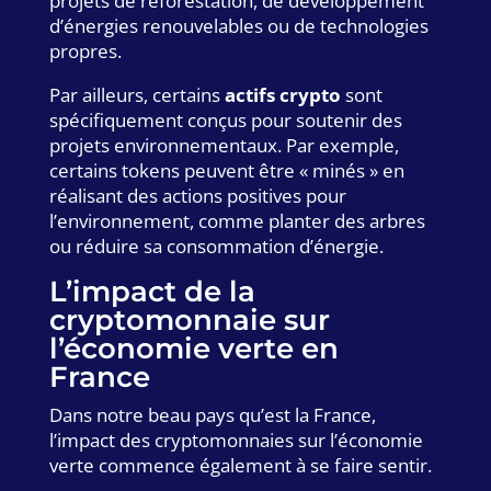
projets de reforestation, de développement
d’énergies renouvelables ou de technologies
propres.
Par ailleurs, certains
actifs crypto
sont
spécifiquement conçus pour soutenir des
projets environnementaux. Par exemple,
certains tokens peuvent être « minés » en
réalisant des actions positives pour
l’environnement, comme planter des arbres
ou réduire sa consommation d’énergie.
L’impact de la
cryptomonnaie sur
l’économie verte en
France
Dans notre beau pays qu’est la France,
l’impact des cryptomonnaies sur l’économie
verte commence également à se faire sentir.