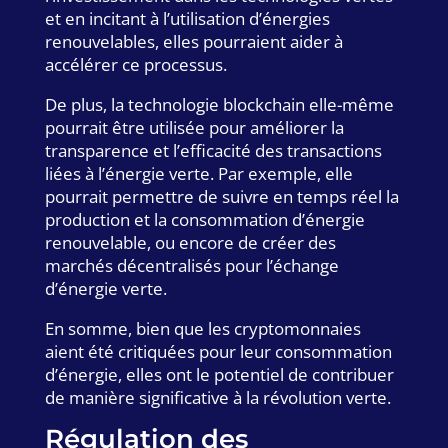
et en incitant à l’utilisation d’énergies
renouvelables, elles pourraient aider à
accélérer ce processus.
De plus, la technologie blockchain elle-même
pourrait être utilisée pour améliorer la
transparence et l’efficacité des transactions
liées à l’énergie verte. Par exemple, elle
pourrait permettre de suivre en temps réel la
production et la consommation d’énergie
renouvelable, ou encore de créer des
marchés décentralisés pour l’échange
d’énergie verte.
En somme, bien que les cryptomonnaies
aient été critiquées pour leur consommation
d’énergie, elles ont le potentiel de contribuer
de manière significative à la révolution verte.
Régulation des