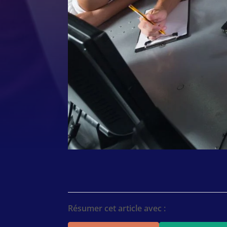
Résumer cet article avec :