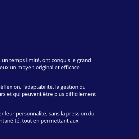
un temps limité, ont conquis le grand
 eux un moyen original et efficace
exion, l’adaptabilité, la gestion du
rs et qui peuvent être plus difficilement
leur personnalité, sans la pression du
ontanéité, tout en permettant aux