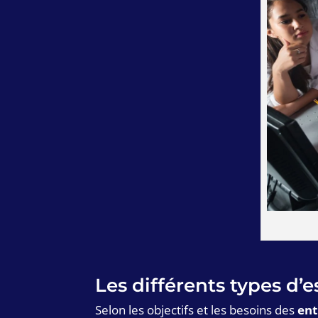
Les différents types d
Selon les objectifs et les besoins des
ent