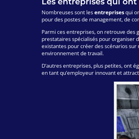
Les entreprises qui on
Nombreuses sont les
entreprises
qui on
pour des postes de management, de comm
Parmi ces entreprises, on retrouve des 
prestataires spécialisés pour organiser
existantes pour créer des scénarios sur 
environnement de travail.
D’autres entreprises, plus petites, ont
en tant qu’employeur innovant et attracti