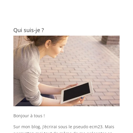
Qui suis-je ?
Bonjour à tous !
Sur mon blog, j’écrirai sous le pseudo ecm23. Mais