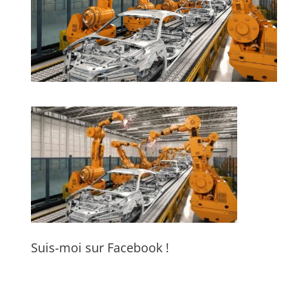
Suis-moi sur Facebook !