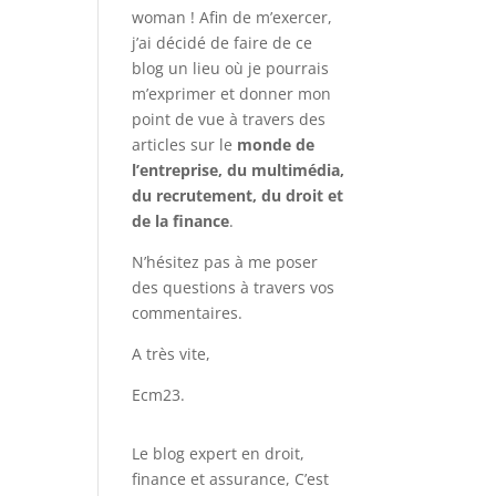
woman ! Afin de m’exercer,
j’ai décidé de faire de ce
blog un lieu où je pourrais
m’exprimer et donner mon
point de vue à travers des
articles sur le
monde de
l’entreprise, du multimédia,
du recrutement, du droit et
de la finance
.
N’hésitez pas à me poser
des questions à travers vos
commentaires.
A très vite,
Ecm23.
Le blog expert en droit,
finance et assurance, C’est