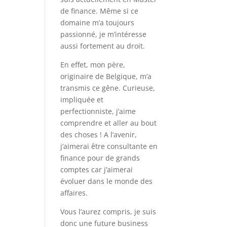
de finance. Même si ce
domaine m’a toujours
passionné, je m’intéresse
aussi fortement au droit.
En effet, mon père,
originaire de Belgique, m’a
transmis ce gêne. Curieuse,
impliquée et
perfectionniste, j’aime
comprendre et aller au bout
des choses ! A l’avenir,
j’aimerai être consultante en
finance pour de grands
comptes car j’aimerai
évoluer dans le monde des
affaires.
Vous l’aurez compris, je suis
donc une future business