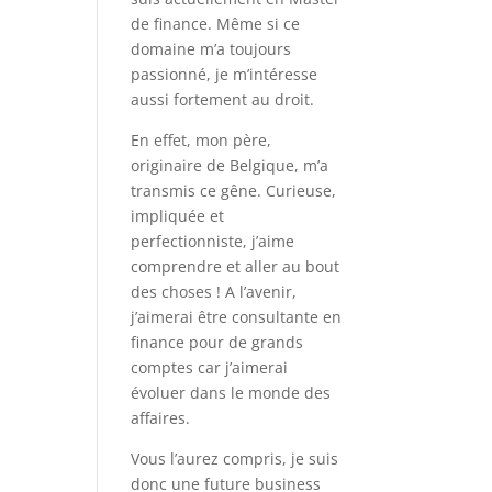
de finance. Même si ce
domaine m’a toujours
passionné, je m’intéresse
aussi fortement au droit.
En effet, mon père,
originaire de Belgique, m’a
transmis ce gêne. Curieuse,
impliquée et
perfectionniste, j’aime
comprendre et aller au bout
des choses ! A l’avenir,
j’aimerai être consultante en
finance pour de grands
comptes car j’aimerai
évoluer dans le monde des
affaires.
Vous l’aurez compris, je suis
donc une future business