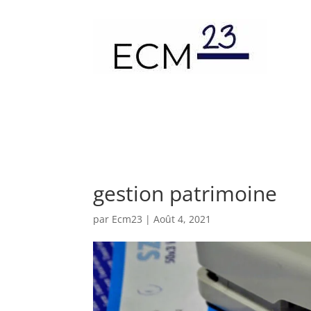
gestion patrimoine
par
Ecm23
|
Août 4, 2021