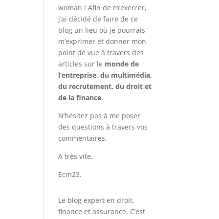
woman ! Afin de m’exercer,
j’ai décidé de faire de ce
blog un lieu où je pourrais
m’exprimer et donner mon
point de vue à travers des
articles sur le
monde de
l’entreprise, du multimédia,
du recrutement, du droit et
de la finance
.
N’hésitez pas à me poser
des questions à travers vos
commentaires.
A très vite,
Ecm23.
Le blog expert en droit,
finance et assurance, C’est