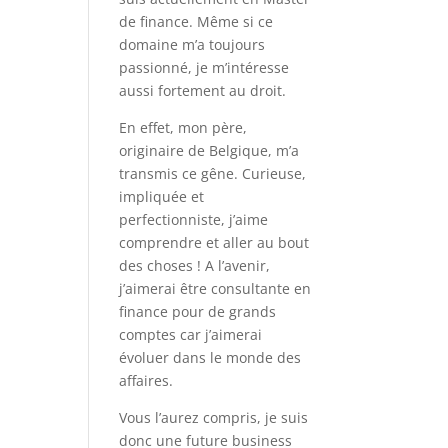
de finance. Même si ce
domaine m’a toujours
passionné, je m’intéresse
aussi fortement au droit.
En effet, mon père,
originaire de Belgique, m’a
transmis ce gêne. Curieuse,
impliquée et
perfectionniste, j’aime
comprendre et aller au bout
des choses ! A l’avenir,
j’aimerai être consultante en
finance pour de grands
comptes car j’aimerai
évoluer dans le monde des
affaires.
Vous l’aurez compris, je suis
donc une future business