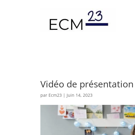
Vidéo de présentation 
par
Ecm23
|
Juin 14, 2023