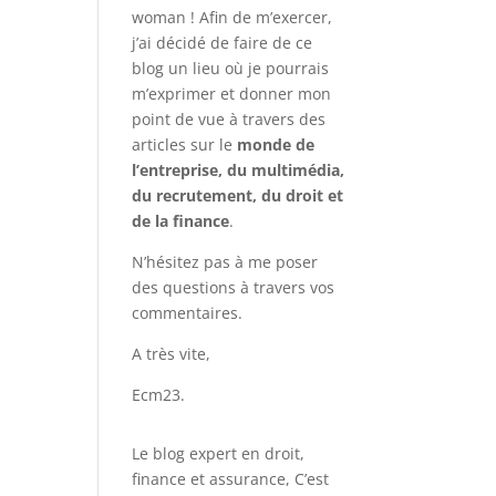
woman ! Afin de m’exercer,
j’ai décidé de faire de ce
blog un lieu où je pourrais
m’exprimer et donner mon
point de vue à travers des
articles sur le
monde de
l’entreprise, du multimédia,
du recrutement, du droit et
de la finance
.
N’hésitez pas à me poser
des questions à travers vos
commentaires.
A très vite,
Ecm23.
Le blog expert en droit,
finance et assurance, C’est