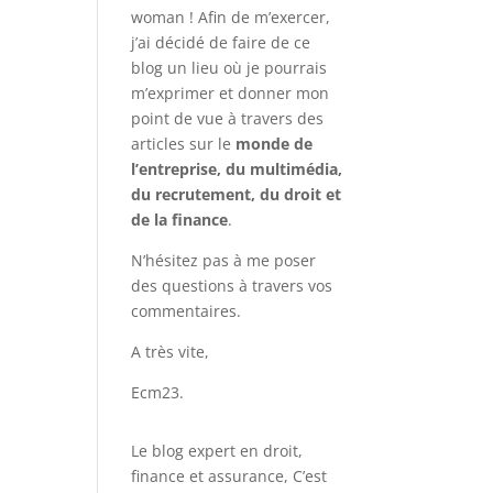
woman ! Afin de m’exercer,
j’ai décidé de faire de ce
blog un lieu où je pourrais
m’exprimer et donner mon
point de vue à travers des
articles sur le
monde de
l’entreprise, du multimédia,
du recrutement, du droit et
de la finance
.
N’hésitez pas à me poser
des questions à travers vos
commentaires.
A très vite,
Ecm23.
Le blog expert en droit,
finance et assurance, C’est