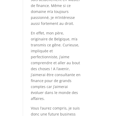
de finance. Même si ce
domaine m’a toujours
passionné, je m’intéresse
aussi fortement au droit.
En effet, mon père,
originaire de Belgique, m’a
transmis ce gêne. Curieuse,
impliquée et
perfectionniste, j’aime
comprendre et aller au bout
des choses ! A l’avenir,
j’aimerai être consultante en
finance pour de grands
comptes car j’aimerai
évoluer dans le monde des
affaires.
Vous l’aurez compris, je suis
donc une future business