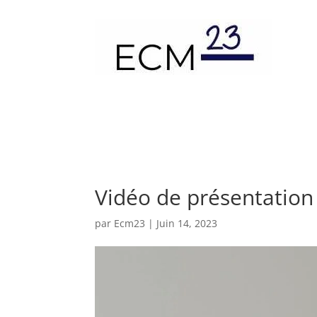
Vidéo de présentation 
par
Ecm23
|
Juin 14, 2023