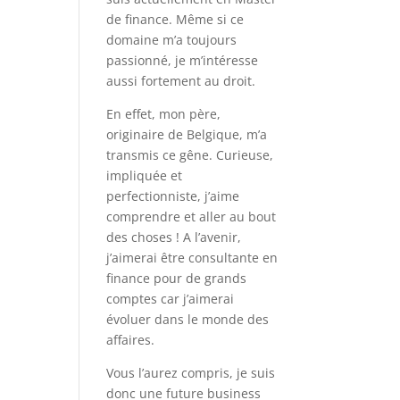
de finance. Même si ce
domaine m’a toujours
passionné, je m’intéresse
aussi fortement au droit.
En effet, mon père,
originaire de Belgique, m’a
transmis ce gêne. Curieuse,
impliquée et
perfectionniste, j’aime
comprendre et aller au bout
des choses ! A l’avenir,
j’aimerai être consultante en
finance pour de grands
comptes car j’aimerai
évoluer dans le monde des
affaires.
Vous l’aurez compris, je suis
donc une future business