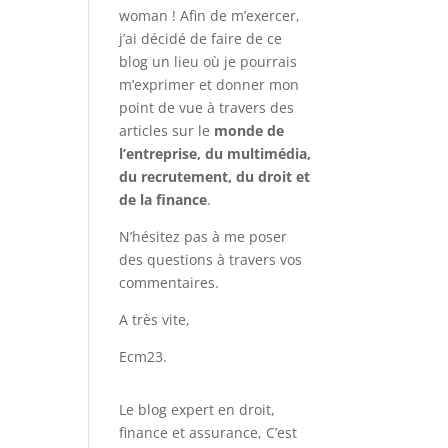
woman ! Afin de m’exercer,
j’ai décidé de faire de ce
blog un lieu où je pourrais
m’exprimer et donner mon
point de vue à travers des
articles sur le
monde de
l’entreprise, du multimédia,
du recrutement, du droit et
de la finance
.
N’hésitez pas à me poser
des questions à travers vos
commentaires.
A très vite,
Ecm23.
Le blog expert en droit,
finance et assurance, C’est