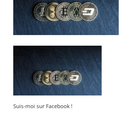
Suis-moi sur Facebook !