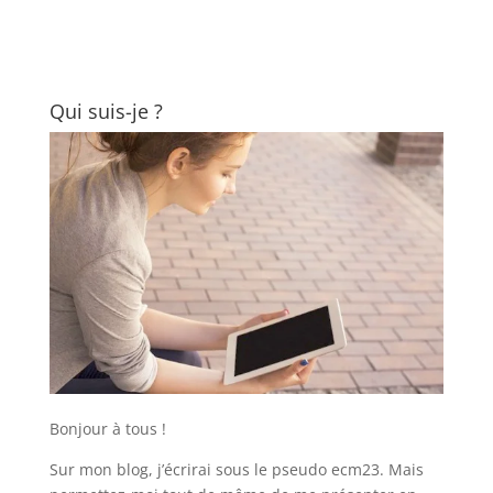
Qui suis-je ?
Bonjour à tous !
Sur mon blog, j’écrirai sous le pseudo ecm23. Mais