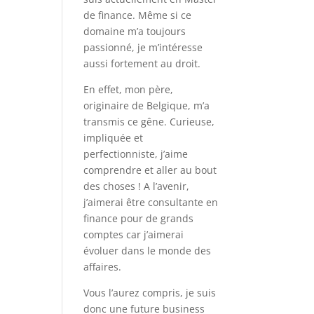
de finance. Même si ce
domaine m’a toujours
passionné, je m’intéresse
aussi fortement au droit.
En effet, mon père,
originaire de Belgique, m’a
transmis ce gêne. Curieuse,
impliquée et
perfectionniste, j’aime
comprendre et aller au bout
des choses ! A l’avenir,
j’aimerai être consultante en
finance pour de grands
comptes car j’aimerai
évoluer dans le monde des
affaires.
Vous l’aurez compris, je suis
donc une future business