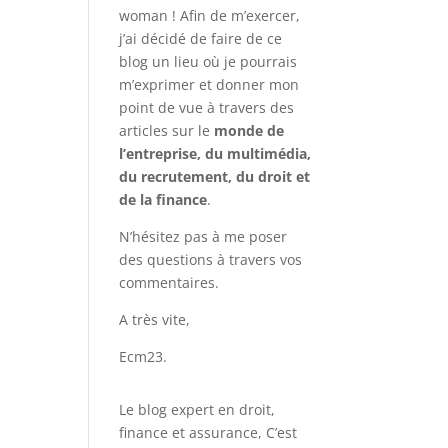
woman ! Afin de m’exercer,
j’ai décidé de faire de ce
blog un lieu où je pourrais
m’exprimer et donner mon
point de vue à travers des
articles sur le
monde de
l’entreprise, du multimédia,
du recrutement, du droit et
de la finance
.
N’hésitez pas à me poser
des questions à travers vos
commentaires.
A très vite,
Ecm23.
Le blog expert en droit,
finance et assurance, C’est