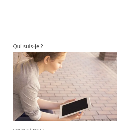
Qui suis-je ?