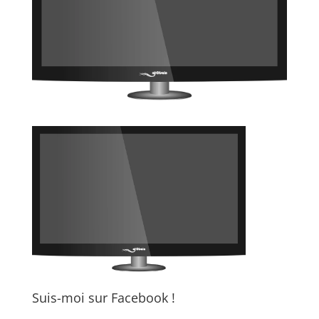
Suis-moi sur Facebook !