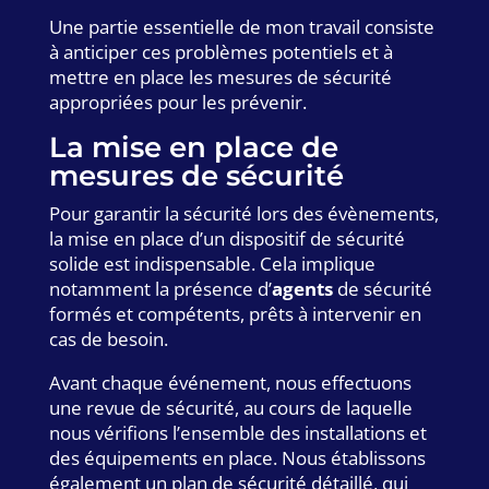
Une partie essentielle de mon travail consiste
à anticiper ces problèmes potentiels et à
mettre en place les mesures de sécurité
appropriées pour les prévenir.
La mise en place de
mesures de sécurité
Pour garantir la sécurité lors des évènements,
la mise en place d’un dispositif de sécurité
solide est indispensable. Cela implique
notamment la présence d’
agents
de sécurité
formés et compétents, prêts à intervenir en
cas de besoin.
Avant chaque événement, nous effectuons
une revue de sécurité, au cours de laquelle
nous vérifions l’ensemble des installations et
des équipements en place. Nous établissons
également un plan de sécurité détaillé, qui