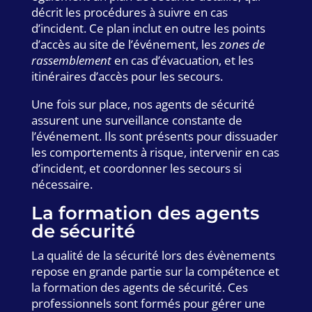
décrit les procédures à suivre en cas
d’incident. Ce plan inclut en outre les points
d’accès au site de l’événement, les
zones de
rassemblement
en cas d’évacuation, et les
itinéraires d’accès pour les secours.
Une fois sur place, nos agents de sécurité
assurent une surveillance constante de
l’événement. Ils sont présents pour dissuader
les comportements à risque, intervenir en cas
d’incident, et coordonner les secours si
nécessaire.
La formation des agents
de sécurité
La qualité de la sécurité lors des évènements
repose en grande partie sur la compétence et
la formation des agents de sécurité. Ces
professionnels sont formés pour gérer une