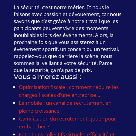
La sécurité, c’est notre métier. Et nous le
faisons avec passion et dévouement, car nous
savons que c’est grâce à notre travail que les
participants peuvent vivre des moments
inoubliables lors des événements. Alors, la
prochaine fois que vous assisterez à un
événement sportif, un concert ou un festival,
rappelez-vous que derrière la scène, nous
sommes là, veillant à votre sécurité. Parce
que la sécurité, ça n’a pas de prix.
Vous aimerez aussi :
Optimisation fiscale : comment réduire les
charges fiscales d’une entreprise…
Le mobile : un canal de recrutement en
pleine croissance
Gamification du recrutement : jouer pour
embaucher ?
Entretiens collectifs virtuels : efficacité et