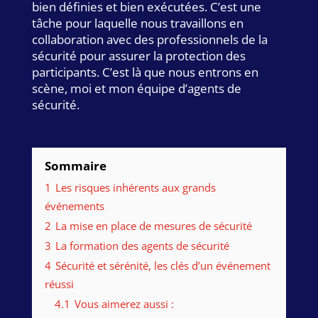
bien définies et bien exécutées. C’est une
tâche pour laquelle nous travaillons en
collaboration avec des professionnels de la
sécurité pour assurer la protection des
participants. C’est là que nous entrons en
scène, moi et mon équipe d’agents de
sécurité.
Sommaire
1
Les risques inhérents aux grands
événements
2
La mise en place de mesures de sécurité
3
La formation des agents de sécurité
4
Sécurité et sérénité, les clés d’un événement
réussi
4.1
Vous aimerez aussi :