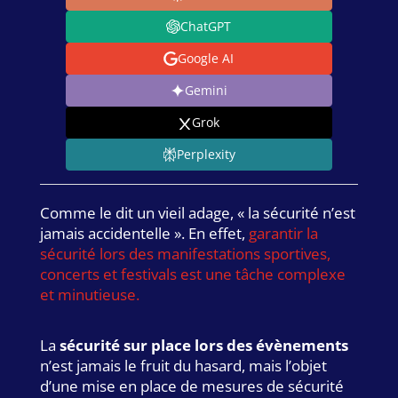
ChatGPT
Google AI
Gemini
Grok
Perplexity
Comme le dit un vieil adage, « la sécurité n’est
jamais accidentelle ». En effet,
garantir la
sécurité lors des manifestations sportives,
concerts et festivals est une tâche complexe
et minutieuse.
La
sécurité sur place lors des évènements
n’est jamais le fruit du hasard, mais l’objet
d’une mise en place de mesures de sécurité