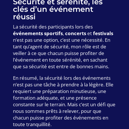
Sécurité et sérénité, les
clés d’un événement
réussi
La sécurité des participants lors des
événements sportifs
,
concerts
et
festivals
n’est pas une option, c’est une nécessité. En
tant qu’agent de sécurité, mon rôle est de
veiller à ce que chacun puisse profiter de
l’événement en toute sérénité, en sachant
que sa sécurité est entre de bonnes mains.
En résumé, la sécurité lors des événements
n’est pas une tâche à prendre à la légère. Elle
requiert une préparation minutieuse, une
formation adéquate, et une présence
constante sur le terrain. Mais c’est un défi que
nous sommes prêts à relever, pour que
chacun puisse profiter des événements en
toute tranquillité.