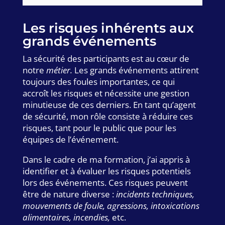
Les risques inhérents aux
grands événements
La sécurité des participants est au cœur de
notre
métier.
Les grands événements attirent
toujours des foules importantes, ce qui
accroît les risques et nécessite une gestion
minutieuse de ces derniers. En tant qu’agent
de sécurité, mon rôle consiste à réduire ces
risques, tant pour le public que pour les
équipes de l’événement.
Dans le cadre de ma formation, j’ai appris à
identifier et à évaluer les risques potentiels
lors des événements. Ces risques peuvent
être de nature diverse :
incidents techniques,
mouvements de foule, agressions, intoxications
alimentaires, incendies,
etc.