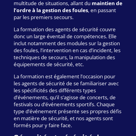
multitude de situations, allant du
maintien de
l’ordre à la gestion des foules
, en passant
par les premiers secours.
La formation des agents de sécurité couvre
donc un large éventail de compétences. Elle
inclut notamment des modules sur la gestion
des foules, l’intervention en cas d’incident, les
techniques de secours, la manipulation des
équipements de sécurité, etc.
La formation est également l’occasion pour
les agents de sécurité de se familiariser avec
les spécificités des différents types
d’événements, qu’il s’agisse de concerts, de
festivals ou d’événements sportifs. Chaque
type d’événement présente ses propres défis
en matière de sécurité, et nos agents sont
formés pour y faire face.