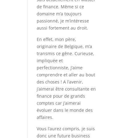
de finance. Même si ce
domaine m’a toujours
passionné, je m’intéresse
aussi fortement au droit.
En effet, mon père,
originaire de Belgique, m’a
transmis ce gêne. Curieuse,
impliquée et
perfectionniste, j’aime
comprendre et aller au bout
des choses ! A l’avenir,
j’aimerai être consultante en
finance pour de grands
comptes car j’aimerai
évoluer dans le monde des
affaires.
Vous l’aurez compris, je suis
donc une future business