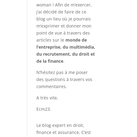
woman ! Afin de m’exercer,
j’ai décidé de faire de ce
blog un lieu où je pourrais
m’exprimer et donner mon
point de vue à travers des
articles sur le
monde de
l’entreprise, du multimédia,
du recrutement, du droit et
de la finance
.
N’hésitez pas à me poser
des questions à travers vos
commentaires.
A très vite,
Ecm23.
Le blog expert en droit,
finance et assurance, C’est