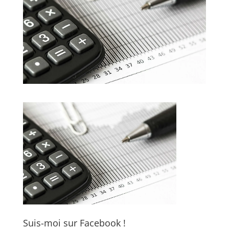
Suis-moi sur Facebook !