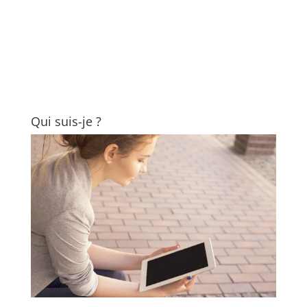
Qui suis-je ?