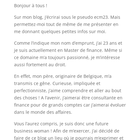
Bonjour à tous !
Sur mon blog, j’écrirai sous le pseudo ecm23. Mais
permettez-moi tout de même de me présenter en
me donnant quelques petites infos sur moi.
Comme l’indique mon nom d’emprunt, j’ai 23 ans et
je suis actuellement en Master de finance. Même si
ce domaine m’a toujours passionné, je m’intéresse
aussi fortement au droit.
En effet, mon père, originaire de Belgique, m’a
transmis ce gêne. Curieuse, impliquée et
perfectionniste, j’aime comprendre et aller au bout
des choses ! A l’avenir, j’aimerai être consultante en
finance pour de grands comptes car j’aimerai évoluer
dans le monde des affaires.
Vous l’aurez compris, je suis donc une future
business woman ! Afin de m’exercer, j’ai décidé de
faire de ce blog un lieu où je pourrais m’exprimer et