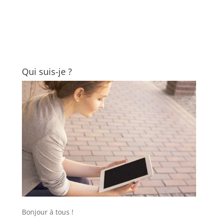
Qui suis-je ?
Bonjour à tous !