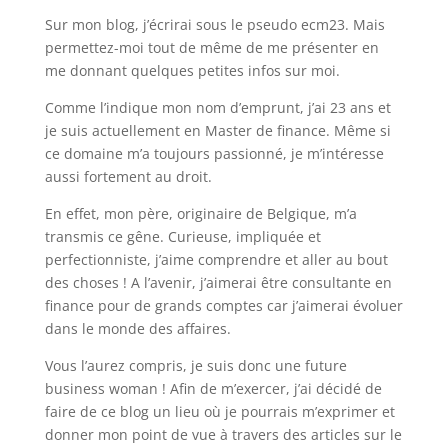
Sur mon blog, j’écrirai sous le pseudo ecm23. Mais
permettez-moi tout de même de me présenter en
me donnant quelques petites infos sur moi.
Comme l’indique mon nom d’emprunt, j’ai 23 ans et
je suis actuellement en Master de finance. Même si
ce domaine m’a toujours passionné, je m’intéresse
aussi fortement au droit.
En effet, mon père, originaire de Belgique, m’a
transmis ce gêne. Curieuse, impliquée et
perfectionniste, j’aime comprendre et aller au bout
des choses ! A l’avenir, j’aimerai être consultante en
finance pour de grands comptes car j’aimerai évoluer
dans le monde des affaires.
Vous l’aurez compris, je suis donc une future
business woman ! Afin de m’exercer, j’ai décidé de
faire de ce blog un lieu où je pourrais m’exprimer et
donner mon point de vue à travers des articles sur le