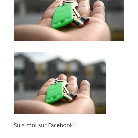
Suis-moi sur Facebook !